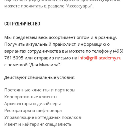
можете прочитать в разделе "Аксессуары".
СОТРУДНИЧЕСТВО
Мы предлегаем весь ассортимент оптом и в розницу.
Получить актуальный прайс-лист, информацию о
вариантах сотрудничества вы можете по телефону (495)
761 5095 или отправив письмо на
info@grill-academy.ru
с пометкой "Для Михаила".
Действуют специальные условия:
Постоянные клиенты и партнеры
Корпоративные клиенты
Архитекторы и дизайнеры
Рестораторы и шеф-повара
Управляющие коттеджных поселков
Ивент и кейтеринг специалисты