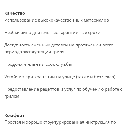
Качество
Использование высококачественных материалов
Необычайно длительные гарантийные сроки
Доступность сменных деталей на протяжении всего
периода эксплуатации гриля
Продолжительный срок службы
Устойчив при хранении на улице (также и без чехла)
Предоставление рецептов и услуг по обучению работе с
грилем
Комфорт
Простая и хорошо структурированная инструкция по