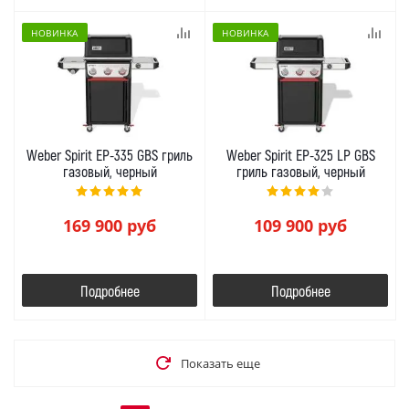
НОВИНКА
НОВИНКА
Weber Spirit EP-335 GBS гриль
Weber Spirit EP-325 LP GBS
газовый, черный
гриль газовый, черный
169 900
руб
109 900
руб
Подробнее
Подробнее
Показать еще