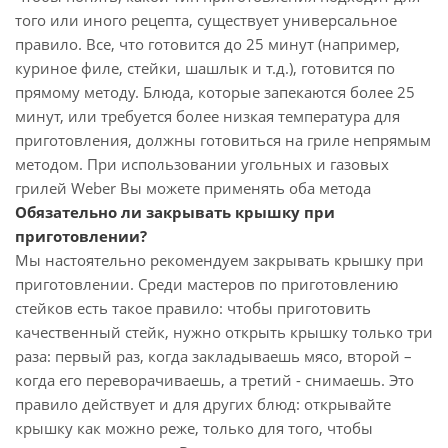
того или иного рецепта, существует универсальное
правило. Все, что готовится до 25 минут (например,
куриное филе, стейки, шашлык и т.д.), готовится по
прямому методу. Блюда, которые запекаются более 25
минут, или требуется более низкая температура для
приготовления, должны готовиться на гриле непрямым
методом. При использовании угольных и газовых
грилей Weber Вы можете применять оба метода
Обязательно ли закрывать крышку при
приготовлении?
Мы настоятельно рекомендуем закрывать крышку при
приготовлении. Среди мастеров по приготовлению
стейков есть такое правило: чтобы приготовить
качественный стейк, нужно открыть крышку только три
раза: первый раз, когда закладываешь мясо, второй –
когда его переворачиваешь, а третий - снимаешь. Это
правило действует и для других блюд: открывайте
крышку как можно реже, только для того, чтобы