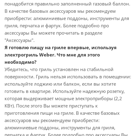
понадобится правильно заполненный газовый баллон.
В качестве базовых аксессуаров мы рекомендуем
приобрести: алюминиевые поддоны, инструменты для
гриля, перчатка и фартук. Более подробно про
аксессуары Вы можете прочитать в разделе
"Аксессуары".
Я готовлю пищу на гриле впервые, используя
электрогриль Weber. Что мне для этого
необходимо?
Убедитесь, что гриль установлен на стабильной
поверхности. Гриль нельзя использовать в помещении:
используйте лоджию или балкон, если вы хотите
готовить в квартире. Используйте надежную розетку,
которая выдерживает мощные электроприборы (2,2
КВт). После этого Вы можете приступать к
приготовления пищи на гриле. В качестве базовых
аксессуаров мы рекомендуем приобрести:
алюминиевые поддоны, инструменты для гриля,
перчатка и фартук. Более подробно про аксессуары Вы