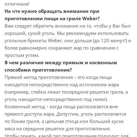
отличным!
На что нужно обращать внимание при
приготовлении пищи на гриле Weber?
Вам следует обратить внимание на то, чтобы у Вас был
хороший, сухой уголь. Мы рекомендуем использовать
угольные брикеты Weber, они дольше (до 120 минут!) и
более равномерно сохраняют жар по сравнению с
простым углем.
В чем различие между прямым и косвенным
способами приготовления?
Прямой метод приготовления – это когда пища
находится непосредственно над источником жара
(например, стейки лежат посередине решетки гриля, а
уголь находится непосредственно под ними).
Косвенный метод – когда пища располагается вне
прямого доступа жара. Допустим, уголь располагается
по бокам гриля, а цельная птица или большой кусок
мяса на середине решетки для приготовления.
Чтобы понять, какой тип приготовления подходит для