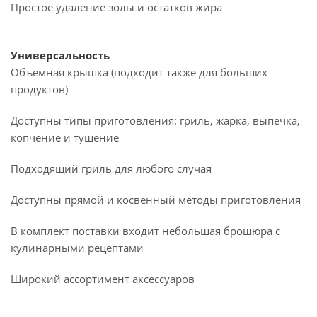
Простое удаление золы и остатков жира
Универсальность
Объемная крышка (подходит также для больших
продуктов)
Доступны типы приготовления: гриль, жарка, выпечка,
копчение и тушение
Подходящий гриль для любого случая
Доступны прямой и косвенный методы приготовления
В комплект поставки входит небольшая брошюра с
кулинарными рецептами
Широкий ассортимент аксессуаров