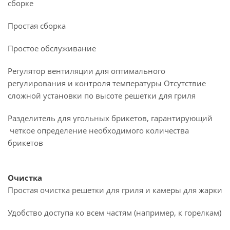
сборке
Простая сборка
Простое обслуживание
Регулятор вентиляции для оптимального
регулирования и контроля температуры Отсутствие
сложной установки по высоте решетки для гриля
Разделитель для угольных брикетов, гарантирующий
четкое определение необходимого количества
брикетов
Очистка
Простая очистка решетки для гриля и камеры для жарки
Удобство доступа ко всем частям (например, к горелкам)