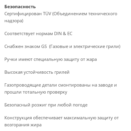
Безопасность
Сертифицирован TÜV (Объединением технического
надзора)
Соответствует нормам DIN & ЕС
Снабжен знаком GS (Газовые и электрические грили)
Ручки имеют специальную защиту от жара
Высокая устойчивость грилей
Газопроводящие детали смонтированы на заводе и
прошли тотальную проверку
Безопасный розжиг при любой погоде
Конструкция обеспечивает максимальную защиту от
возгорания жира