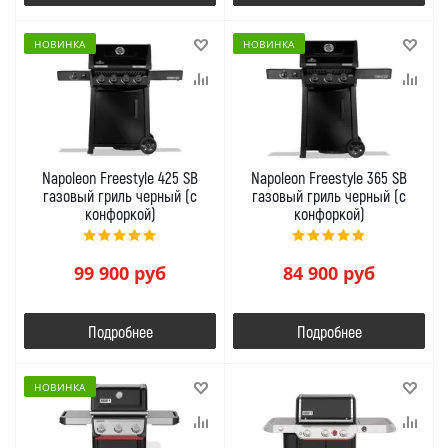
НОВИНКА
НОВИНКА
Napoleon Freestyle 425 SB
Napoleon Freestyle 365 SB
газовый гриль черный (с
газовый гриль черный (с
конфоркой)
конфоркой)
99 900
руб
84 900
руб
Подробнее
Подробнее
НОВИНКА