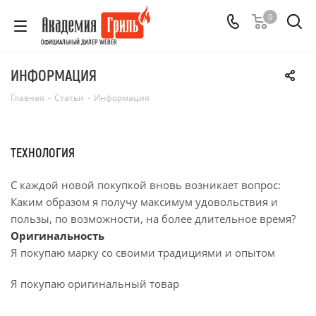
0
ОФИЦИАЛЬНЫЙ ДИЛЕР WEBER
ИНФОРМАЦИЯ
Главная
-
Статьи
-
Информация
ТЕХНОЛОГИЯ
С каждой новой покупкой вновь возникает вопрос:
Каким образом я получу максимум удовольствия и
пользы, по возможности, на более длительное время?
Оригинальность
Я покупаю марку со своими традициями и опытом
Я покупаю оригинальный товар