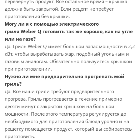
перевернуть продукт. Все остальное время – крышка
должна быть закрытой. Если рецепт не требует
приготовления без крышки.
Могу ли я с помощью электрического
гриля Weber Q готовить так же хорошо, как на угле
или на газе?
Да. Гриль Weber Q имеет большой запас мощности в 2,2
кВт, чтобы вырабатывать жар, подобный угольным и
газовым аналогам. Обязательно пользуйтесь крышкой
при приготовлении.
Нужно ли мне предварительно прогревать мой
гриль?
Да. Все наши грили требуют предварительного
прогрева. Гриль прогревается в течение примерно
десяти минут с закрытой крышкой на большой
мощности. После этого температура регулируется до
необходимого для приготовления блюда уровня и на
решетку помещается продукт, который вы собираетесь
приготовить.