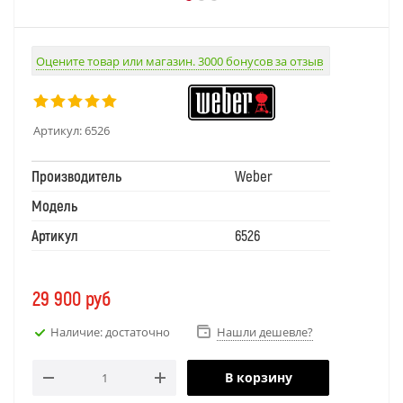
Оцените товар или магазин. 3000 бонусов за отзыв
Артикул:
6526
Производитель
Weber
Модель
Артикул
6526
29 900
руб
Наличие: достаточно
Нашли дешевле?
В корзину