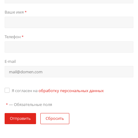
Ваше имя
*
Телефон
*
E-mail
Я согласен на
обработку персональных данных
—
Обязательные поля
*
Отправить
Сбросить