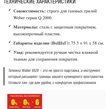
ТЕХНИЧЕСКИЕ ХАРАКТЕРИСТИКИ
Совместимость:
строго для газовых грилей
Weber серии Q 2000.
Материалы:
сталь с защитным покрытием,
высокопрочный пластик.
Габариты изделия (ВхШхГ):
75.5 x 91 x 58 см.
Уход:
рекомендуется ручная чистка влажной
тканью для сохранения покрытия.
Тележка Weber 6526 — это не просто подставка, а инструмент,
который расширяет границы вашего кулинарного пространства.
Готовьте там, где вам удобно, с комфортом профессионала.