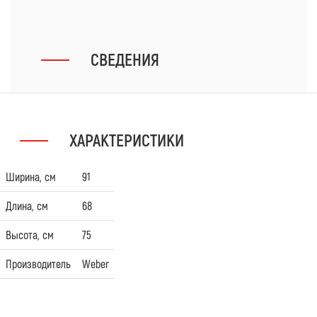
СВЕДЕНИЯ
ХАРАКТЕРИСТИКИ
Ширина, см
91
Длина, см
68
Высота, см
75
Производитель
Weber