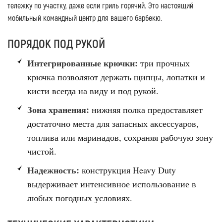
тележку по участку, даже если гриль горячий. Это настоящий
мобильный командный центр для вашего барбекю.
ПОРЯДОК ПОД РУКОЙ
Интегрированные крючки:
три прочных
крючка позволяют держать щипцы, лопатки и
кисти всегда на виду и под рукой.
Зона хранения:
нижняя полка предоставляет
достаточно места для запасных аксессуаров,
топлива или маринадов, сохраняя рабочую зону
чистой.
Надежность:
конструкция Heavy Duty
выдерживает интенсивное использование в
любых погодных условиях.