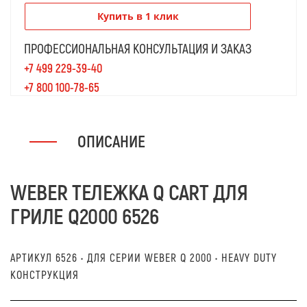
Купить в 1 клик
ПРОФЕССИОНАЛЬНАЯ КОНСУЛЬТАЦИЯ И ЗАКАЗ
+7 499 229-39-40
+7 800 100-78-65
ОПИСАНИЕ
WEBER ТЕЛЕЖКА Q CART ДЛЯ
ГРИЛЕ Q2000 6526
АРТИКУЛ 6526 • ДЛЯ СЕРИИ WEBER Q 2000 • HEAVY DUTY
КОНСТРУКЦИЯ