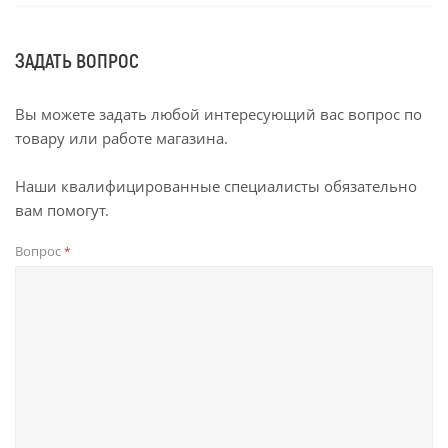
ЗАДАТЬ ВОПРОС
Вы можете задать любой интересующий вас вопрос по
товару или работе магазина.
Наши квалифицированные специалисты обязательно
вам помогут.
Вопрос
*