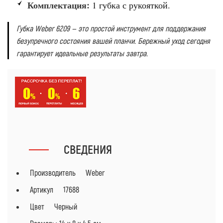
Комплектация:
1 губка с рукояткой.
Губка Weber 6209 — это простой инструмент для поддержания
безупречного состояния вашей планчи. Бережный уход сегодня
гарантирует идеальные результаты завтра.
СВЕДЕНИЯ
Производитель Weber
Артикул 17688
Цвет Черный