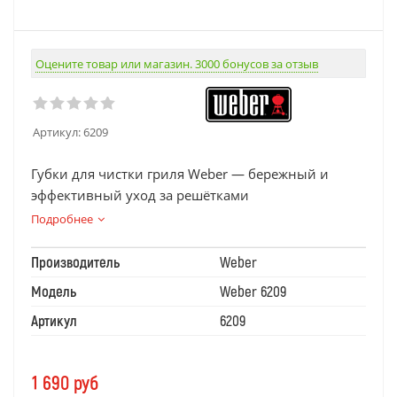
Оцените товар или магазин. 3000 бонусов за отзыв
Артикул:
6209
Губки для чистки гриля Weber — бережный и
эффективный уход за решётками
Подробнее
Производитель
Weber
Модель
Weber 6209
Артикул
6209
1 690
руб