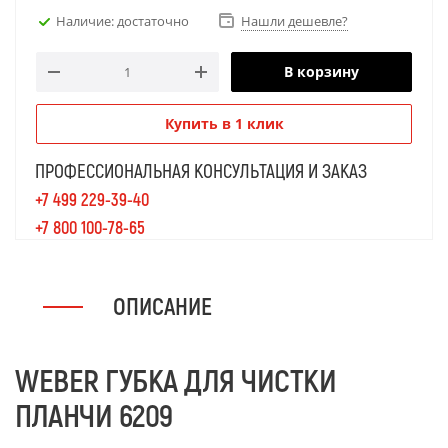
Наличие: достаточно
Нашли дешевле?
В корзину
Купить в 1 клик
ПРОФЕССИОНАЛЬНАЯ КОНСУЛЬТАЦИЯ И ЗАКАЗ
+7 499 229-39-40
+7 800 100-78-65
ОПИСАНИЕ
WEBER ГУБКА ДЛЯ ЧИСТКИ
ПЛАНЧИ 6209