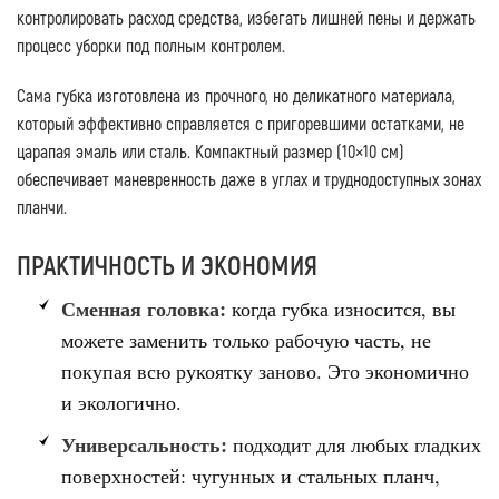
контролировать расход средства, избегать лишней пены и держать
процесс уборки под полным контролем.
Сама губка изготовлена из прочного, но деликатного материала,
который эффективно справляется с пригоревшими остатками, не
царапая эмаль или сталь. Компактный размер (10×10 см)
обеспечивает маневренность даже в углах и труднодоступных зонах
планчи.
ПРАКТИЧНОСТЬ И ЭКОНОМИЯ
Сменная головка:
когда губка износится, вы
можете заменить только рабочую часть, не
покупая всю рукоятку заново. Это экономично
и экологично.
Универсальность:
подходит для любых гладких
поверхностей: чугунных и стальных планч,