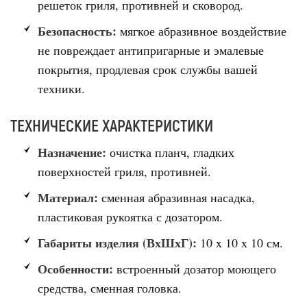
решеток гриля, противней и сковород.
Безопасность:
мягкое абразивное воздействие
не повреждает антипригарные и эмалевые
покрытия, продлевая срок службы вашей
техники.
ТЕХНИЧЕСКИЕ ХАРАКТЕРИСТИКИ
Назначение:
очистка планч, гладких
поверхностей гриля, противней.
Материал:
сменная абразивная насадка,
пластиковая рукоятка с дозатором.
Габариты изделия (ВхШхГ):
10 x 10 x 10 см.
Особенности:
встроенный дозатор моющего
средства, сменная головка.