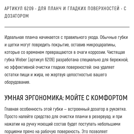
АРТИКУЛ 6209 • ДЛЯ ПЛАНЧ И ГЛАДКИХ ПОВЕРХНОСТЕЙ • С
ДОЗАТОРОМ
Идеальная планча начинается с правильного ухода. Обычные губки
и щетки могут повредить покрытие, оставив микроцарапины,
которые со временем превращаются в очаги коррозии. Чистящая
губка
Weber (артикул 6209)
разработана специально для бережной,
но эффективной очистки гладких поверхностей: она удаляет
остатки пищи и жира, не жертвуя целостностью вашего
оборудования.
УМНАЯ ЭРГОНОМИКА: МОЙТЕ С КОМФОРТОМ
Главная особенность этой губки — встроенный дозатор в рукоятке.
Просто налейте средство для очистки планчи в резервуар, и при
нажатии на ручку моющий состав будет поступать небольшими
порциями прямо на рабочую поверхность. Это позволяет