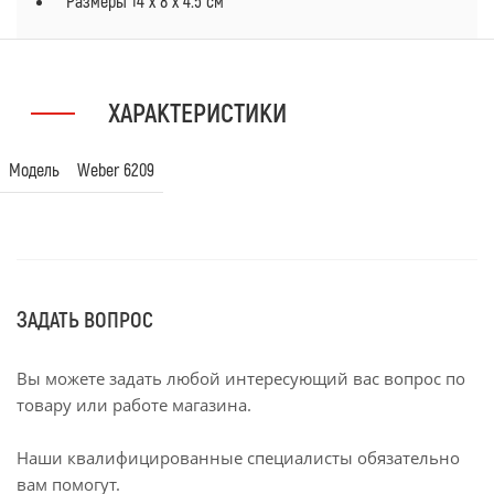
Размеры 14 х 8 х 4.5 см
ХАРАКТЕРИСТИКИ
Модель
Weber 6209
ЗАДАТЬ ВОПРОС
Вы можете задать любой интересующий вас вопрос по
товару или работе магазина.
Наши квалифицированные специалисты обязательно
вам помогут.