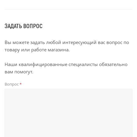
ЗАДАТЬ ВОПРОС
Вы можете задать любой интересующий вас вопрос по
товару или работе магазина.
Наши квалифицированные специалисты обязательно
вам помогут.
Вопрос
*