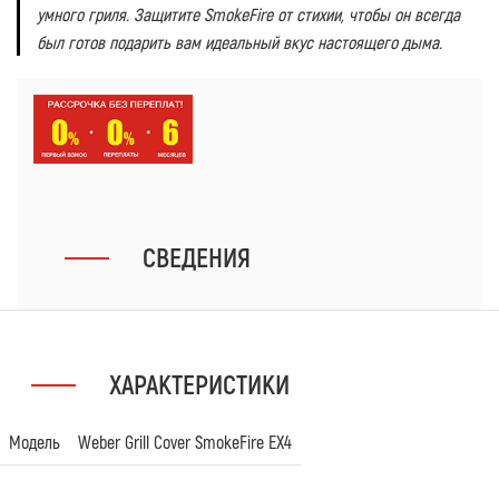
умного гриля. Защитите SmokeFire от стихии, чтобы он всегда
был готов подарить вам идеальный вкус настоящего дыма.
СВЕДЕНИЯ
ХАРАКТЕРИСТИКИ
Модель
Weber Grill Cover SmokeFire EX4