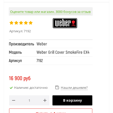
Оцените товар или магазин. 3000 бонусов за отзыв
Артикул:
7192
Производитель
Weber
Модель
Weber Grill Cover SmokeFire EX4
Артикул
7192
16 900
руб
Наличие: достаточно
Нашли дешевле?
В корзину