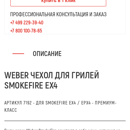
Купить в 1 клик
ПРОФЕССИОНАЛЬНАЯ КОНСУЛЬТАЦИЯ И ЗАКАЗ
+7 499 229-39-40
+7 800 100-78-65
ОПИСАНИЕ
WEBER ЧЕХОЛ ДЛЯ ГРИЛЕЙ
SMOKEFIRE EX4
АРТИКУЛ 7192 • ДЛЯ SMOKEFIRE EX4 / EPX4 • ПРЕМИУМ-
КЛАСС