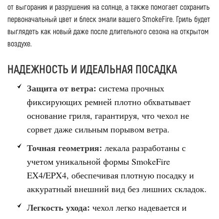
от выгорания и разрушения на солнце, а также помогает сохранить
первоначальный цвет и блеск эмали вашего SmokeFire. Гриль будет
выглядеть как новый даже после длительного сезона на открытом
воздухе.
НАДЕЖНОСТЬ И ИДЕАЛЬНАЯ ПОСАДКА
Защита от ветра:
система прочных
фиксирующих ремней плотно обхватывает
основание гриля, гарантируя, что чехол не
сорвет даже сильным порывом ветра.
Точная геометрия:
лекала разработаны с
учетом уникальной формы SmokeFire
EX4/EPX4, обеспечивая плотную посадку и
аккуратный внешний вид без лишних складок.
Легкость ухода:
чехол легко надевается и