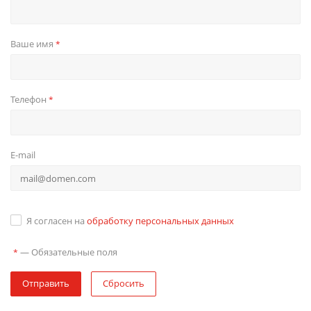
Ваше имя
*
Телефон
*
E-mail
Я согласен на
обработку персональных данных
—
Обязательные поля
*
Отправить
Сбросить