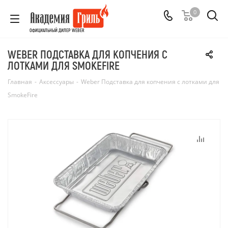
0
ОФИЦИАЛЬНЫЙ ДИЛЕР WEBER
WEBER ПОДСТАВКА ДЛЯ КОПЧЕНИЯ С
ЛОТКАМИ ДЛЯ SMOKEFIRE
Главная
-
Аксессуары
-
Weber Подставка для копчения с лотками для
SmokeFire