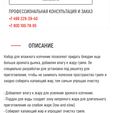
ПРОФЕССИОНАЛЬНАЯ КОНСУЛЬТАЦИЯ И ЗАКАЗ
+7 499 229-39-40
+7 800 100-78-65
ОПИСАНИЕ
Набор для влажного копчения позволяет придать блюдам еще
больше аромата дымка, добавляя влагу к жару гриля. Он
специально разработан для установки под решетку для
приготовления, чтобы не занимать полезное пространство гриля и
заодно собирать капающий жир, тем самым упрощая очистку.
• Добавляет влагу к жару для усиления аромата копчения.
• Поддон для воды создает зону непрямого жара для длительного
приготовления на слабом жаре (low-and-slow).
• Собирает капающий жир и упрощает очистку гриля.