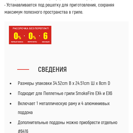
• Устанавливается под решетку для приготовления, сохраняя
максимум полезного пространства в гриле.
СВЕДЕНИЯ
Размеры упаковки 34.52cm В x 24.51cm Ш x 8cm D
Подходит для Пеллетные грили SmokeFire EX4 и EX6
Включает 1 металлическую раму и 4 алюминиевых
поддона
Дополнительные поддоны можно приобрести отдельно
#6416