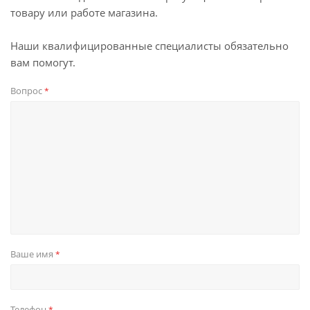
товару или работе магазина.
Наши квалифицированные специалисты обязательно
вам помогут.
Вопрос
*
Ваше имя
*
Телефон
*