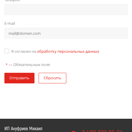
E-mail
Я согласен на
обработку персональных данных
—
Обязательные поля
*
Отправить
Сбросить
ИП Ануфриев Михаил