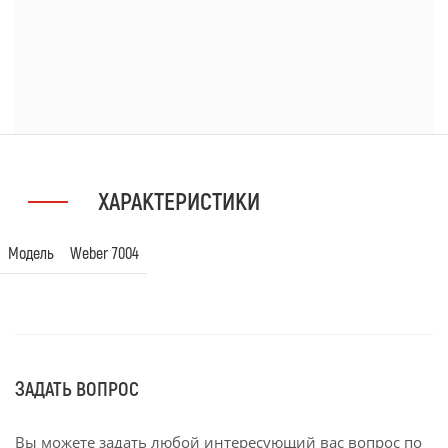
ХАРАКТЕРИСТИКИ
Модель
Weber 7004
ЗАДАТЬ ВОПРОС
Вы можете задать любой интересующий вас вопрос по