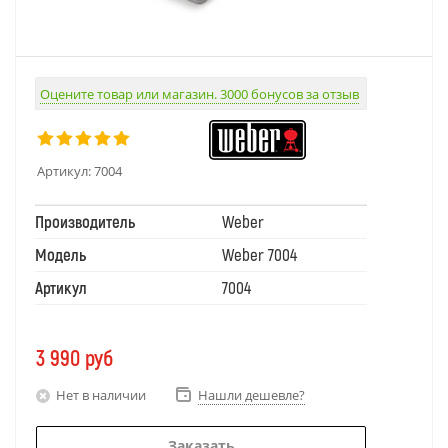
Оцените товар или магазин. 3000 бонусов за отзыв
Артикул:
7004
Производитель
Weber
Модель
Weber 7004
Артикул
7004
3 990
руб
Нет в наличии
Нашли дешевле?
Заказать