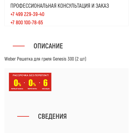
ПРОФЕССИОНАЛЬНАЯ КОНСУЛЬТАЦИЯ И ЗАКАЗ
+7 499 229-39-40
+7 800 100-78-65
ОПИСАНИЕ
Weber Решетка для гриля Genesis 300 (2 шт)
СВЕДЕНИЯ