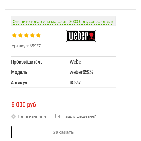
Оцените товар или магазин. 3000 бонусов за отзыв
Артикул:
65937
Производитель
Weber
Модель
weber65937
Артикул
65937
6 000
руб
Нет в наличии
Нашли дешевле?
Заказать