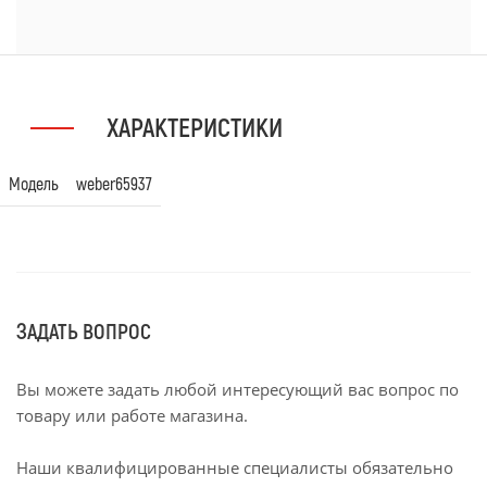
ХАРАКТЕРИСТИКИ
Модель
weber65937
ЗАДАТЬ ВОПРОС
Вы можете задать любой интересующий вас вопрос по
товару или работе магазина.
Наши квалифицированные специалисты обязательно