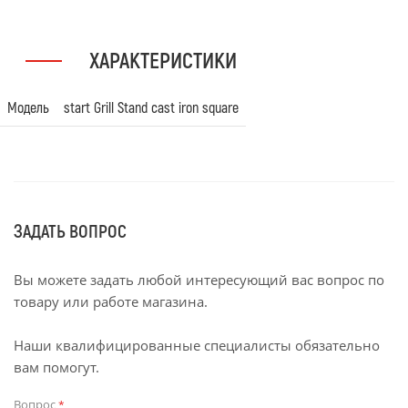
ХАРАКТЕРИСТИКИ
Модель
start Grill Stand cast iron square
ЗАДАТЬ ВОПРОС
Вы можете задать любой интересующий вас вопрос по
товару или работе магазина.
Наши квалифицированные специалисты обязательно
вам помогут.
Вопрос
*