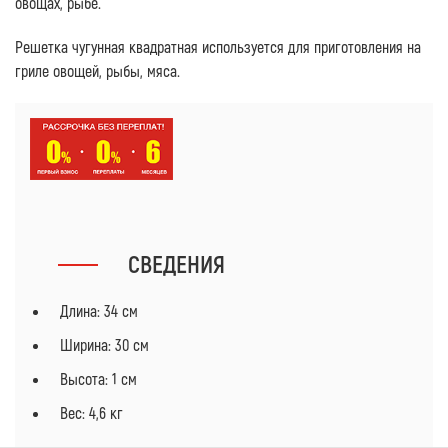
овощах, рыбе.
Решетка чугунная квадратная используется для приготовления на
гриле овощей, рыбы, мяса.
СВЕДЕНИЯ
Длина: 34 см
Ширина: 30 см
Высота: 1 см
Вес: 4,6 кг