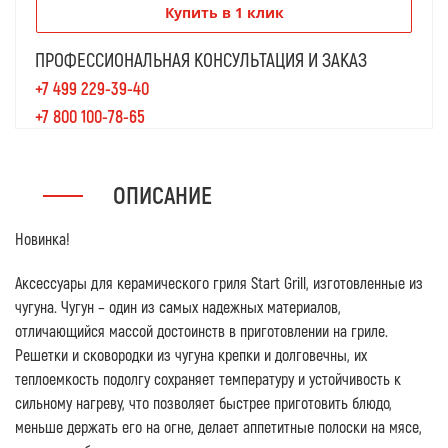
Купить в 1 клик
ПРОФЕССИОНАЛЬНАЯ КОНСУЛЬТАЦИЯ И ЗАКАЗ
+7 499 229-39-40
+7 800 100-78-65
ОПИСАНИЕ
Новинка!
Аксессуары для керамического гриля Start Grill, изготовленные из
чугуна. Чугун – один из самых надежных материалов,
отличающийся массой достоинств в приготовлении на гриле.
Решетки и сковородки из чугуна крепки и долговечны, их
теплоемкость подолгу сохраняет температуру и устойчивость к
сильному нагреву, что позволяет быстрее приготовить блюдо,
меньше держать его на огне, делает аппетитные полоски на мясе,