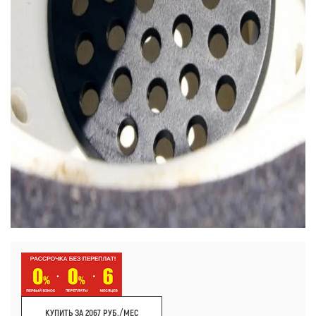
КУПИТЬ ЗА 2067 РУБ./МЕС