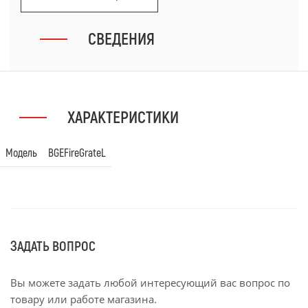
СВЕДЕНИЯ
ХАРАКТЕРИСТИКИ
Модель
BGEFireGrateL
ЗАДАТЬ ВОПРОС
Вы можете задать любой интересующий вас вопрос по
товару или работе магазина.