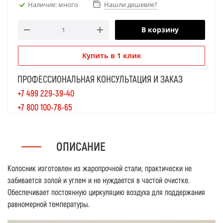
Наличие: много
Нашли дешевле?
В корзину
Купить в 1 клик
ПРОФЕССИОНАЛЬНАЯ КОНСУЛЬТАЦИЯ И ЗАКАЗ
+7 499 229-39-40
+7 800 100-78-65
ОПИСАНИЕ
Колосник изготовлен из жаропрочной стали, практически не
забивается золой и углем и не нуждается в частой очистке.
Обеспечивает постоянную циркуляцию воздуха для поддержания
равномерной температуры.