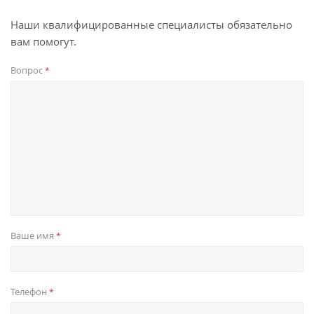
Наши квалифицированные специалисты обязательно
вам помогут.
Вопрос
*
Ваше имя
*
Телефон
*