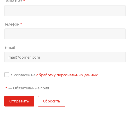
Ваше имя
*
Телефон
*
E-mail
Я согласен на
обработку персональных данных
—
Обязательные поля
*
Отправить
Сбросить