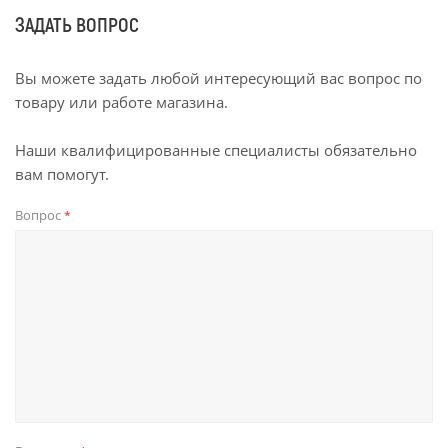
ЗАДАТЬ ВОПРОС
Вы можете задать любой интересующий вас вопрос по
товару или работе магазина.
Наши квалифицированные специалисты обязательно
вам помогут.
Вопрос
*