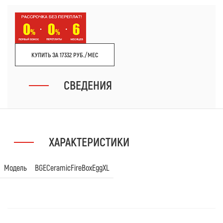
КУПИТЬ ЗА 17332 РУБ./МЕС
СВЕДЕНИЯ
ХАРАКТЕРИСТИКИ
Модель
BGECeramicFireBoxEggXL