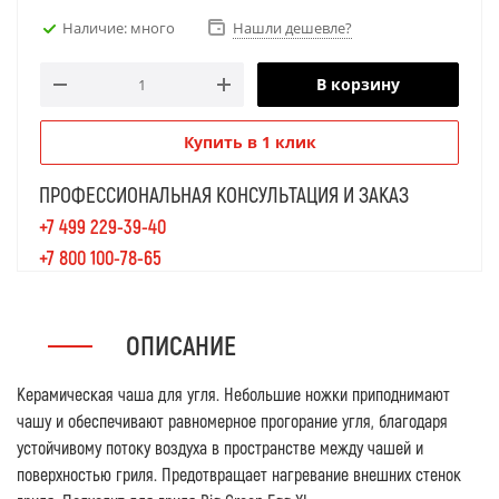
Наличие: много
Нашли дешевле?
В корзину
Купить в 1 клик
ПРОФЕССИОНАЛЬНАЯ КОНСУЛЬТАЦИЯ И ЗАКАЗ
+7 499 229-39-40
+7 800 100-78-65
ОПИСАНИЕ
Керамическая чаша для угля. Небольшие ножки приподнимают
чашу и обеспечивают равномерное прогорание угля, благодаря
устойчивому потоку воздуха в пространстве между чашей и
поверхностью гриля. Предотвращает нагревание внешних стенок