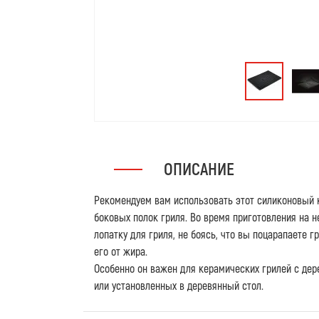
ОПИСАНИЕ
Рекомендуем вам использовать этот силиконовый 
боковых полок гриля. Во время приготовления на 
лопатку для гриля, не боясь, что вы поцарапаете г
его от жира.
Особенно он важен для керамических грилей с де
или установленных в деревянный стол.