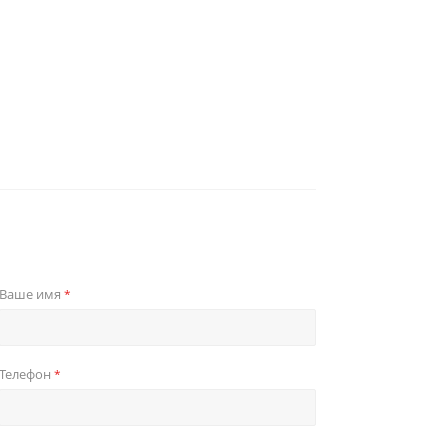
Ваше имя
*
Телефон
*