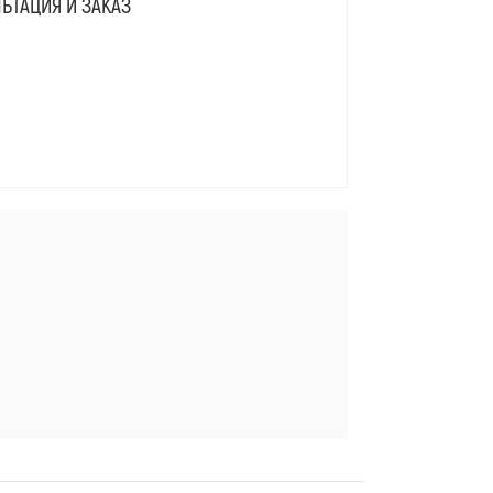
ЬТАЦИЯ И ЗАКАЗ
Я