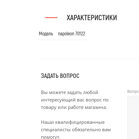
ХАРАКТЕРИСТИКИ
Модель
napoleon 70122
ЗАДАТЬ ВОПРОС
Вопр
Вы можете задать любой
интересующий вас вопрос по
товару или работе магазина.
Наши квалифицированные
специалисты обязательно вам
помогут.