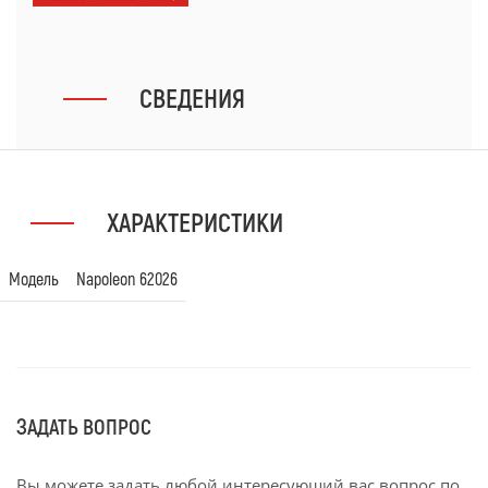
СВЕДЕНИЯ
ХАРАКТЕРИСТИКИ
Модель
Napoleon 62026
ЗАДАТЬ ВОПРОС
Вы можете задать любой интересующий вас вопрос по