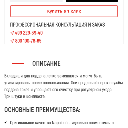
Купить в 1 клик
ПРОФЕССИОНАЛЬНАЯ КОНСУЛЬТАЦИЯ И ЗАКАЗ
+7 499 229-39-40
+7 800 100-78-65
ОПИСАНИЕ
Вкладыши для поддона легко заменяются и могут быть
утилизированы после ополаскивания. Они продлевают срок службы
поддона гриля и упрощают его очистку при регулярном уходе.
Три штуки в комплекте.
ОСНОВНЫЕ ПРЕИМУЩЕСТВА:
Оригинальное качество Napoleon – идеально совместимы с