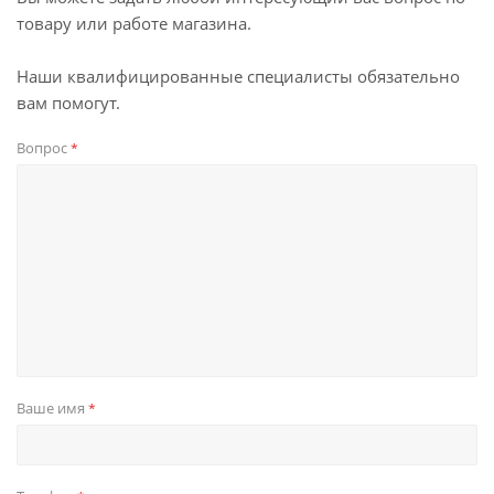
товару или работе магазина.
Наши квалифицированные специалисты обязательно
вам помогут.
Вопрос
*
Ваше имя
*