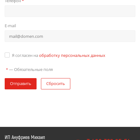
Телефон
*
E-mail
Я согласен на
обработку персональных данных
—
Обязательные поля
*
Отправить
Сбросить
ИП Ануфриев Михаил