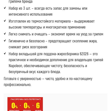
грилями бренда
Набор из 3 шт. – всегда есть запас для замены или
интенсивного использования
Изготовлен из термостойкого материала – выдерживает
высокие температуры и многократное применение
Легко снимать и очищать – экономит время на уход за грилем
Гигиенично и безопасно – предотвращает скопление жира,
снижает риск возгорания
Набор вкладышей для поддона-жиросборника 62026 — это
практичное и необходимое дополнение для владельцев грилей
Napoleon, обеспечивающее чистоту, безопасность и
безупречный вкус каждого блюда.
Готовьте с уверенностью — чисто, удобно и по-настоящему
профессионально.