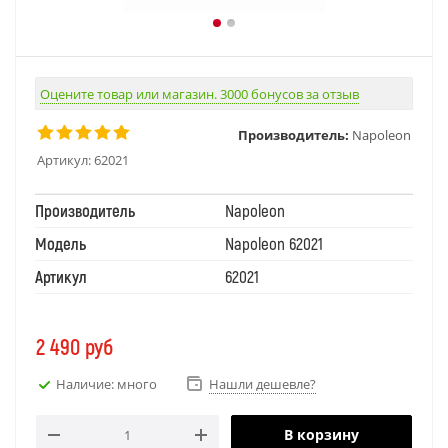
Оцените товар или магазин. 3000 бонусов за отзыв
Производитель:
Napoleon
Артикул:
62021
Производитель
Napoleon
Модель
Napoleon 62021
Артикул
62021
2 490
руб
Наличие: много
Нашли дешевле?
В корзину