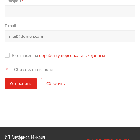
Телефон
*
E-mail
Я согласен на
обработку персональных данных
—
Обязательные поля
*
Отправить
Сбросить
ИП Ануфриев Михаил