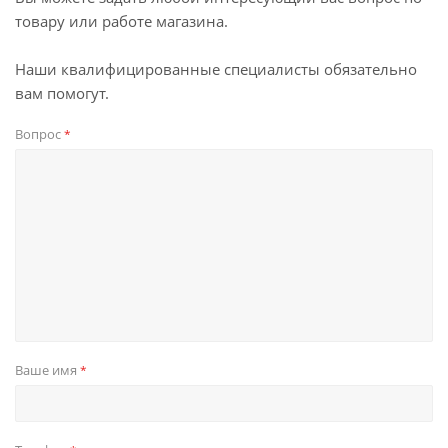
товару или работе магазина.
Наши квалифицированные специалисты обязательно
вам помогут.
Вопрос
*
Ваше имя
*