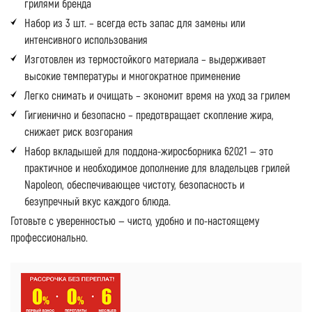
грилями бренда
Набор из 3 шт. – всегда есть запас для замены или
интенсивного использования
Изготовлен из термостойкого материала – выдерживает
высокие температуры и многократное применение
Легко снимать и очищать – экономит время на уход за грилем
Гигиенично и безопасно – предотвращает скопление жира,
снижает риск возгорания
Набор вкладышей для поддона-жиросборника 62021 — это
практичное и необходимое дополнение для владельцев грилей
Napoleon, обеспечивающее чистоту, безопасность и
безупречный вкус каждого блюда.
Готовьте с уверенностью — чисто, удобно и по-настоящему
профессионально.