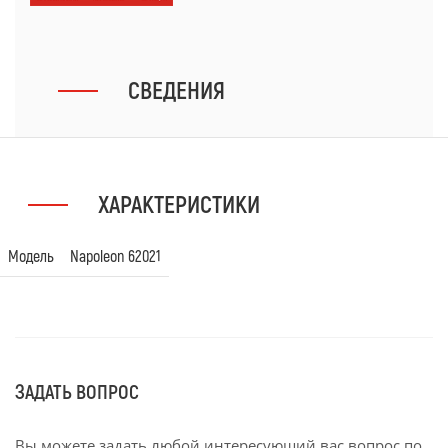
СВЕДЕНИЯ
ХАРАКТЕРИСТИКИ
Модель
Napoleon 62021
ЗАДАТЬ ВОПРОС
Вы можете задать любой интересующий вас вопрос по