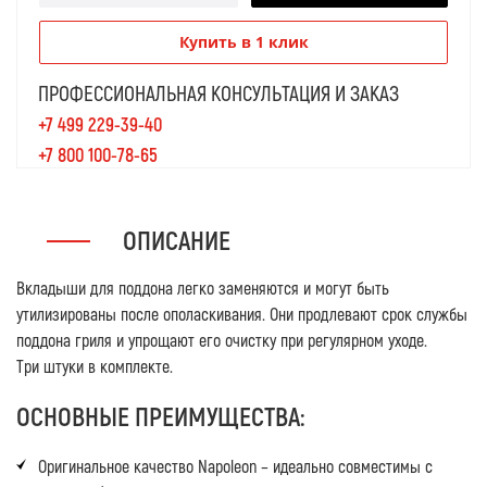
Купить в 1 клик
ПРОФЕССИОНАЛЬНАЯ КОНСУЛЬТАЦИЯ И ЗАКАЗ
+7 499 229-39-40
+7 800 100-78-65
ОПИСАНИЕ
Вкладыши для поддона легко заменяются и могут быть
утилизированы после ополаскивания. Они продлевают срок службы
поддона гриля и упрощают его очистку при регулярном уходе.
Три штуки в комплекте.
ОСНОВНЫЕ ПРЕИМУЩЕСТВА:
Оригинальное качество Napoleon – идеально совместимы с