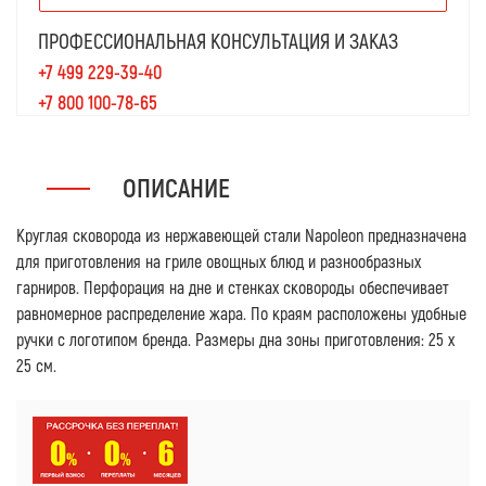
ПРОФЕССИОНАЛЬНАЯ КОНСУЛЬТАЦИЯ И ЗАКАЗ
+7 499 229-39-40
+7 800 100-78-65
ОПИСАНИЕ
Круглая сковорода из нержавеющей стали Napoleon предназначена
для приготовления на гриле овощных блюд и разнообразных
гарниров. Перфорация на дне и стенках сковороды обеспечивает
равномерное распределение жара. По краям расположены удобные
ручки с логотипом бренда. Размеры дна зоны приготовления: 25 х
25 см.