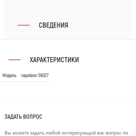
СВЕДЕНИЯ
ХАРАКТЕРИСТИКИ
Модель
napoleon 56027
ЗАДАТЬ ВОПРОС
Вы можете задать любой интересующий вас вопрос по