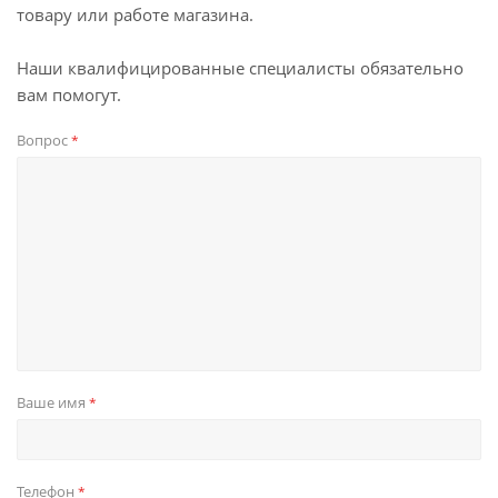
товару или работе магазина.
Наши квалифицированные специалисты обязательно
вам помогут.
Вопрос
*
Ваше имя
*
Телефон
*