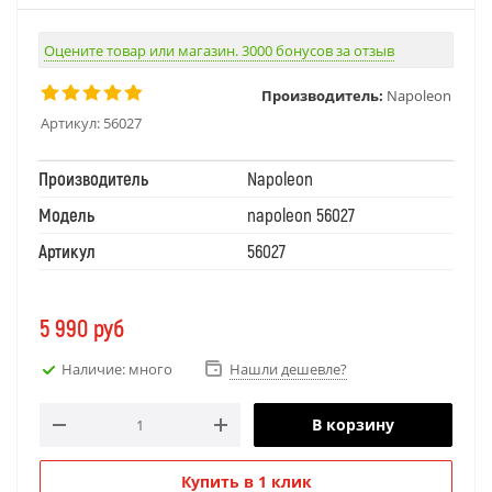
Оцените товар или магазин. 3000 бонусов за отзыв
Производитель:
Napoleon
Артикул:
56027
Производитель
Napoleon
Модель
napoleon 56027
Артикул
56027
5 990
руб
Наличие: много
Нашли дешевле?
В корзину
Купить в 1 клик