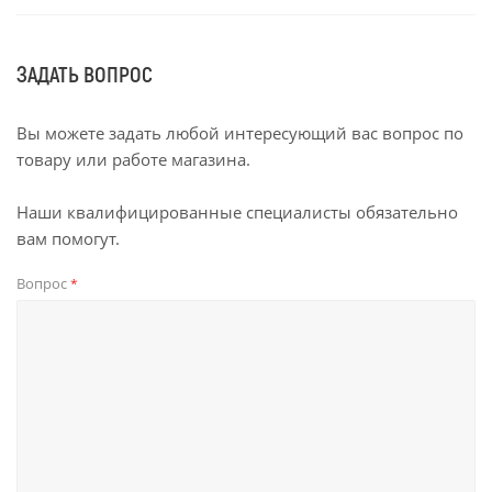
ЗАДАТЬ ВОПРОС
Вы можете задать любой интересующий вас вопрос по
товару или работе магазина.
Наши квалифицированные специалисты обязательно
вам помогут.
Вопрос
*