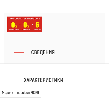
СВЕДЕНИЯ
ХАРАКТЕРИСТИКИ
Модель
napoleon 70029