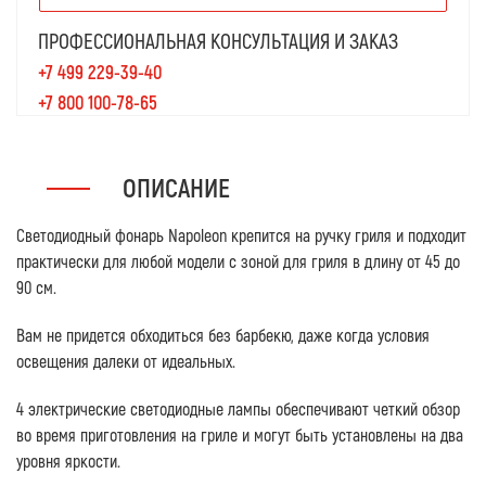
ПРОФЕССИОНАЛЬНАЯ КОНСУЛЬТАЦИЯ И ЗАКАЗ
+7 499 229-39-40
+7 800 100-78-65
ОПИСАНИЕ
Светодиодный фонарь
Napoleon крепится на ручку гриля и подходит
практически для любой модели с зоной для гриля в длину от 45 до
90 см.
В
ам не придется обходиться без барбекю, даже когда условия
освещения далеки от идеальных.
4 электрические светодиодные лампы обеспечивают четкий обзор
во время приготовления на гриле и могут быть установлены на два
уровня яркости.