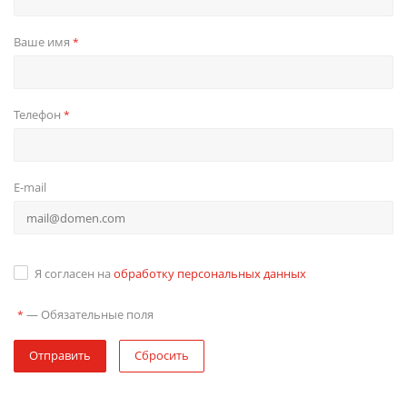
Ваше имя
*
Телефон
*
E-mail
Я согласен на
обработку персональных данных
—
Обязательные поля
*
Отправить
Сбросить