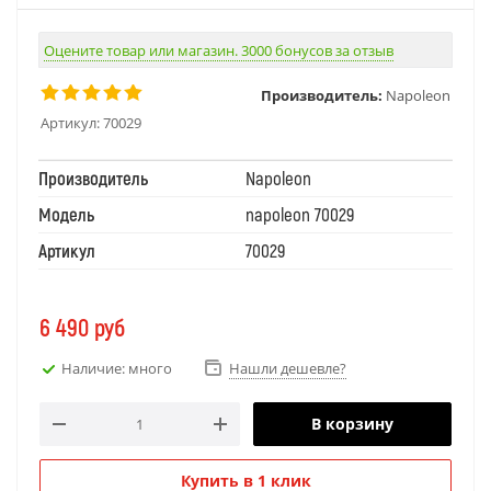
Оцените товар или магазин. 3000 бонусов за отзыв
Производитель:
Napoleon
Артикул:
70029
Производитель
Napoleon
Модель
napoleon 70029
Артикул
70029
6 490
руб
Наличие: много
Нашли дешевле?
В корзину
Купить в 1 клик