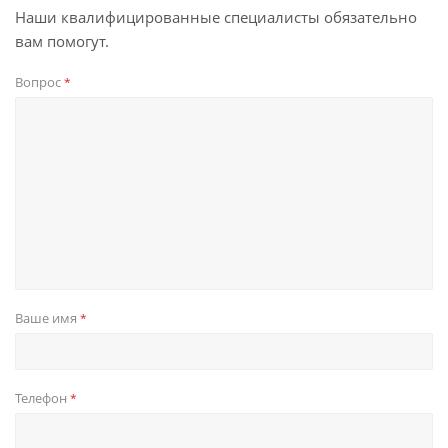
Наши квалифицированные специалисты обязательно
вам помогут.
Вопрос
*
Ваше имя
*
Телефон
*