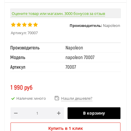
Оцените товар или магазин. 3000 бонусов за отзыв
Производитель:
Napoleon
Артикул:
70007
Производитель
Napoleon
Модель
napoleon 70007
Артикул
70007
1 990
руб
Наличие: много
Нашли дешевле?
В корзину
Купить в 1 клик