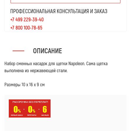
ПРОФЕССИОНАЛЬНАЯ КОНСУЛЬТАЦИЯ И ЗАКАЗ
+7 499 229-39-40
+7 800 100-78-65
ОПИСАНИЕ
Набор сменных насадок для щетки Napoleon. Сама щетка
выполнена из нержавеющей стали.
Размеры 10 х 16 х 9 см