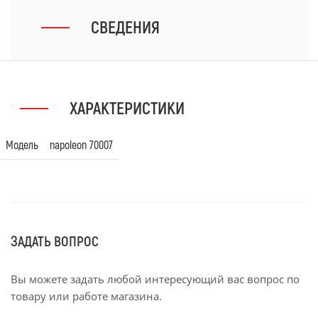
СВЕДЕНИЯ
ХАРАКТЕРИСТИКИ
Модель
napoleon 70007
ЗАДАТЬ ВОПРОС
Вы можете задать любой интересующий вас вопрос по
товару или работе магазина.