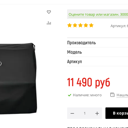
Оцените товар или магазин. 3000
Артикул:
Производитель
Модель
Артикул
11 490
руб
Наличие: много
Нашли
В корз