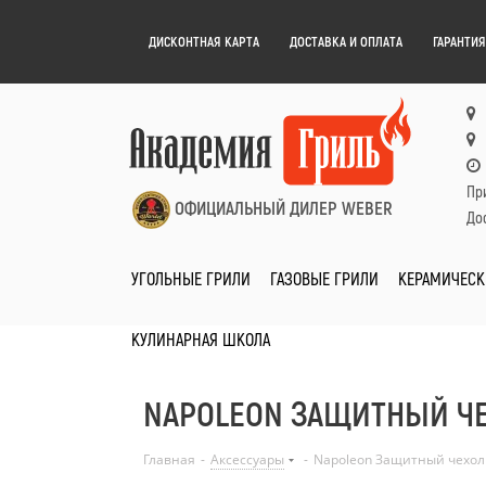
ДИСКОНТНАЯ КАРТА
ДОСТАВКА И ОПЛАТА
ГАРАНТИЯ
Пр
ОФИЦИАЛЬНЫЙ ДИЛЕР WEBER
Дос
УГОЛЬНЫЕ ГРИЛИ
ГАЗОВЫЕ ГРИЛИ
КЕРАМИЧЕСК
КУЛИНАРНАЯ ШКОЛА
NAPOLEON ЗАЩИТНЫЙ ЧЕ
Главная
-
Аксессуары
-
Napoleon Защитный чехол 