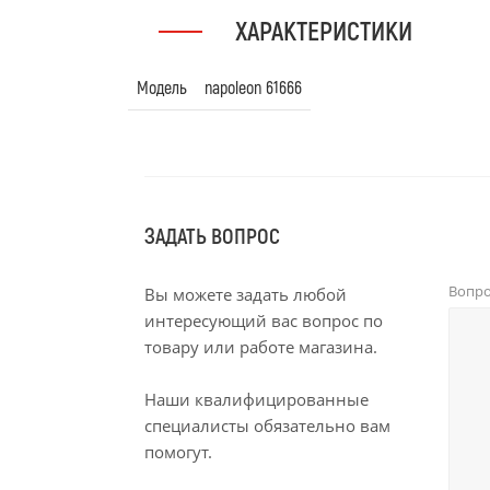
ХАРАКТЕРИСТИКИ
Модель
napoleon 61666
ЗАДАТЬ ВОПРОС
Вопр
Вы можете задать любой
интересующий вас вопрос по
товару или работе магазина.
Наши квалифицированные
специалисты обязательно вам
помогут.