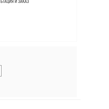
ЬТАЦИЯ И ЗАКАЗ
Я