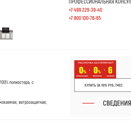
ПРОФЕССИОНАЛЬНАЯ КОНСУЛ
+7 499 229-39-40
+7 800 100-78-65
100% полиэстера, с
КУПИТЬ ЗА 1915 РУБ./МЕС
СВЕДЕНИ
мокаемая, ветрозащитная,