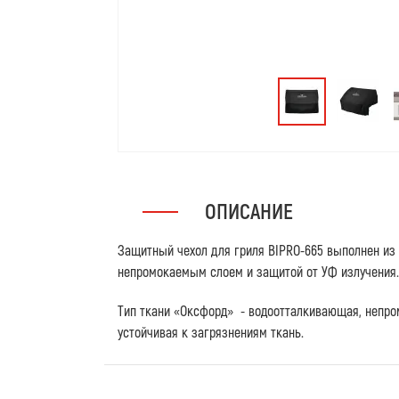
ОПИСАНИЕ
Защитный чехол для гриля BIPRO-665 выполнен из 
непромокаемым слоем и защитой от УФ излучения.
Тип ткани «Оксфорд» - водоотталкивающая, непро
устойчивая к загрязнениям ткань.