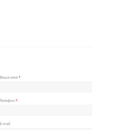
Ваше имя
*
Телефон
*
E-mail