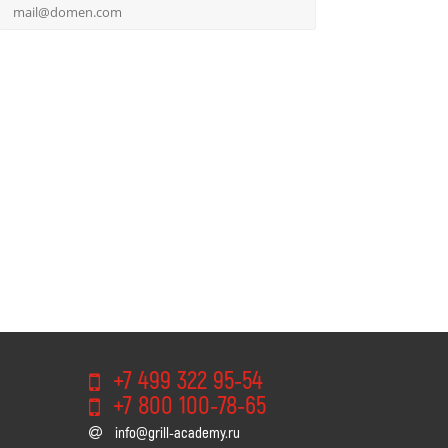
+7 499 322 95-54
+7 800 100-78-65
info@grill-academy.ru