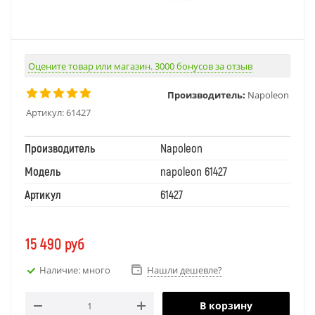
Оцените товар или магазин. 3000 бонусов за отзыв
Производитель:
Napoleon
Артикул:
61427
Производитель
Napoleon
Модель
napoleon 61427
Артикул
61427
15 490
руб
Наличие: много
Нашли дешевле?
В корзину