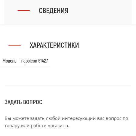
СВЕДЕНИЯ
ХАРАКТЕРИСТИКИ
Модель
napoleon 61427
ЗАДАТЬ ВОПРОС
Вы можете задать любой интересующий вас вопрос по
товару или работе магазина.