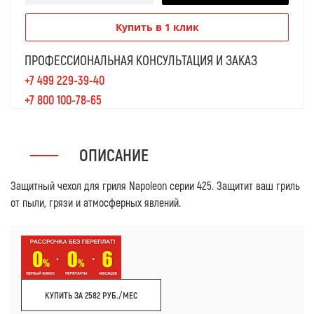
Купить в 1 клик
ПРОФЕССИОНАЛЬНАЯ КОНСУЛЬТАЦИЯ И ЗАКАЗ
+7 499 229-39-40
+7 800 100-78-65
ОПИСАНИЕ
Защитный чехол для гриля Napoleon серии 425. Защитит ваш гриль
от пыли, грязи и атмосферных явлений.
КУПИТЬ ЗА 2582 РУБ./МЕС