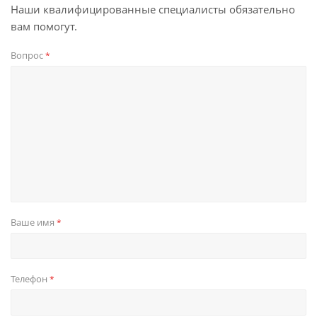
Наши квалифицированные специалисты обязательно
вам помогут.
Вопрос
*
Ваше имя
*
Телефон
*