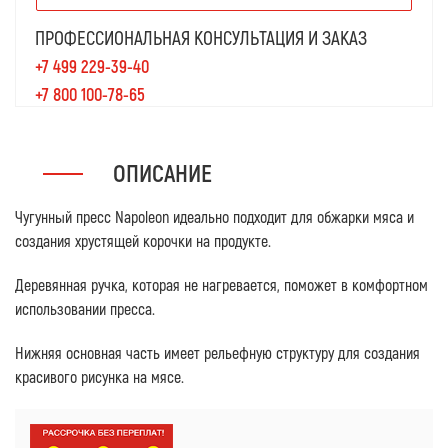
ПРОФЕССИОНАЛЬНАЯ КОНСУЛЬТАЦИЯ И ЗАКАЗ
+7 499 229-39-40
+7 800 100-78-65
ОПИСАНИЕ
Чугунный пресс Napoleon идеально подходит для обжарки мяса и
создания хрустящей корочки на продукте.
Деревянная ручка, которая не нагревается, поможет в комфортном
использовании пресса.
Нижняя основная часть имеет рельефную структуру для создания
красивого рисунка на мясе.