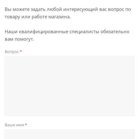
Вы можете задать любой интересующий вас вопрос по
товару или работе магазина.
Наши квалифицированные специалисты обязательно
вам помогут.
Вопрос
*
Ваше имя
*