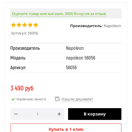
Оцените товар или магазин. 3000 бонусов за отзыв
Производитель:
Napoleon
Артикул:
56056
Производитель
Napoleon
Модель
napoleon 56056
Артикул
56056
3 490
руб
Наличие: много
Нашли дешевле?
В корзину
Купить в 1 клик