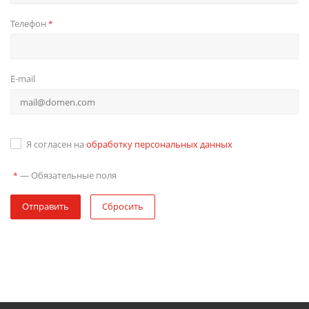
Телефон
*
E-mail
Я согласен на
обработку персональных данных
—
Обязательные поля
*
Отправить
Сбросить