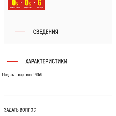
СВЕДЕНИЯ
ХАРАКТЕРИСТИКИ
Модель
napoleon 56056
ЗАДАТЬ ВОПРОС