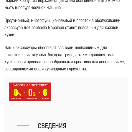
Гладкий корпус из нержавеющей стали долговечен и его можно
мыть в посудомоечной машине.
Продуманный, многофункциональный и простой в обслуживании
аксессуар для барбекю Napoleon станет полезным для каждой
кухни.
Наши аксессуары обеспечат вас всем необходимым для
приготовления вкусных блюд на гриле, а также дополнят ваш
кулинарный арсенал разнообразными креативными дополнениями,
расширяющими ваши кулинарные горизонты.
СВЕДЕНИЯ