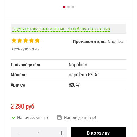
Оцените товар или магазин. 3000 бонусов за отзыв
Производитель:
Napoleon
Артикул:
62047
Производитель
Napoleon
Модель
napoleon 62047
Артикул
62047
2 290
руб
Наличие: много
Нашли дешевле?
В корзину