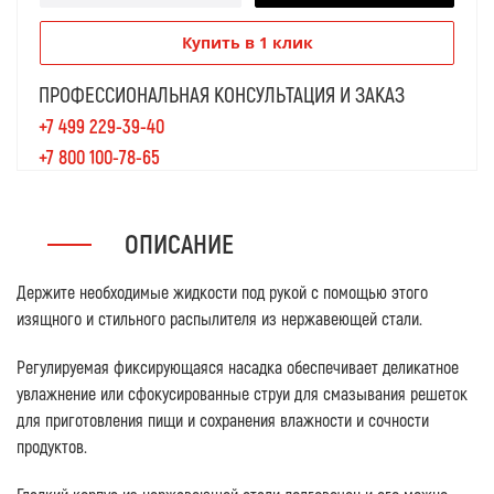
Купить в 1 клик
ПРОФЕССИОНАЛЬНАЯ КОНСУЛЬТАЦИЯ И ЗАКАЗ
+7 499 229-39-40
+7 800 100-78-65
ОПИСАНИЕ
Держите необходимые жидкости под рукой с помощью этого
изящного и стильного распылителя из нержавеющей стали.
Регулируемая фиксирующаяся насадка обеспечивает деликатное
увлажнение или сфокусированные струи для смазывания решеток
для приготовления пищи и сохранения влажности и сочности
продуктов.