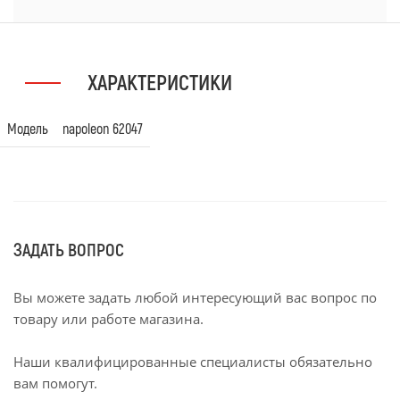
ХАРАКТЕРИСТИКИ
Модель
napoleon 62047
ЗАДАТЬ ВОПРОС
Вы можете задать любой интересующий вас вопрос по
товару или работе магазина.
Наши квалифицированные специалисты обязательно
вам помогут.