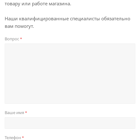
товару или работе магазина.
Наши квалифицированные специалисты обязательно
вам помогут.
Вопрос
*
Ваше имя
*
Телефон
*