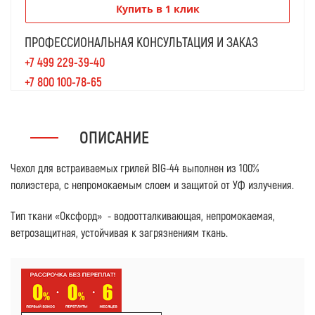
Купить в 1 клик
ПРОФЕССИОНАЛЬНАЯ КОНСУЛЬТАЦИЯ И ЗАКАЗ
+7 499 229-39-40
+7 800 100-78-65
ОПИСАНИЕ
Чехол для встраиваемых грилей BIG-44 выполнен из 100%
полиэстера, с непромокаемым слоем и защитой от УФ излучения.
Тип ткани «Оксфорд» - водоотталкивающая, непромокаемая,
ветрозащитная, устойчивая к загрязнениям ткань.