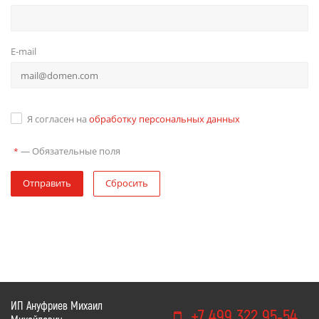
E-mail
Я согласен на
обработку персональных данных
—
Обязательные поля
*
Отправить
Сбросить
ИП Ануфриев Михаил
+7 499 322 95-54