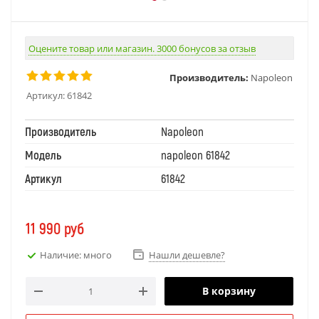
Оцените товар или магазин. 3000 бонусов за отзыв
Производитель:
Napoleon
Артикул:
61842
Производитель
Napoleon
Модель
napoleon 61842
Артикул
61842
11 990
руб
Наличие: много
Нашли дешевле?
В корзину