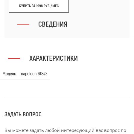
КУПИТЬ ЗА 1998 РУБ./МЕС
СВЕДЕНИЯ
ХАРАКТЕРИСТИКИ
Модель
napoleon 61842
ЗАДАТЬ ВОПРОС
Вы можете задать любой интересующий вас вопрос по