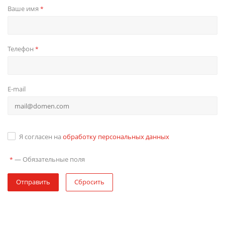
Ваше имя
*
Телефон
*
E-mail
Я согласен на
обработку персональных данных
—
Обязательные поля
*
Отправить
Сбросить