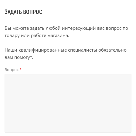
ЗАДАТЬ ВОПРОС
Вы можете задать любой интересующий вас вопрос по
товару или работе магазина.
Наши квалифицированные специалисты обязательно
вам помогут.
Вопрос
*