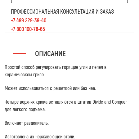
ПРОФЕССИОНАЛЬНАЯ КОНСУЛЬТАЦИЯ И ЗАКАЗ
+7 499 229-39-40
+7 800 100-78-65
ОПИСАНИЕ
Простой способ регулировать горящие угли и пепел в
керамическом гриле.
Может использоваться с решеткой или без нее.
Четыре верхних крюка вставляются в штатив Divide and Conquer
для легкого подъема.
Включает разделитель.
Изготовлена из нержавеющей стали.