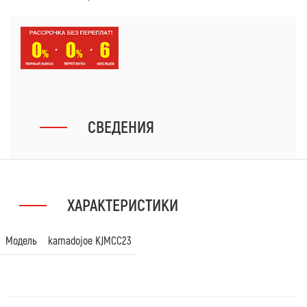
СВЕДЕНИЯ
ХАРАКТЕРИСТИКИ
Модель
kamadojoe KJMCC23