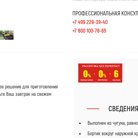
ПРОФЕССИОНАЛЬНАЯ КОНСУЛ
+7 499 229-39-40
+7 800 100-78-65
ее решение для приготовления
вьте Ваш завтрак на свежем
СВЕДЕНИ
Выполнен из чугуна, равно
Бортик вокруг наружной к