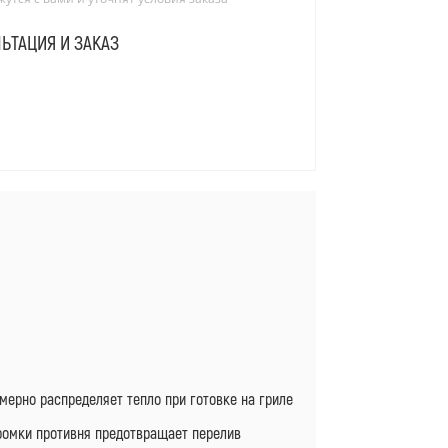
ЬТАЦИЯ И ЗАКАЗ
Я
мерно распределяет тепло при готовке на гриле
ромки противня предотвращает перелив