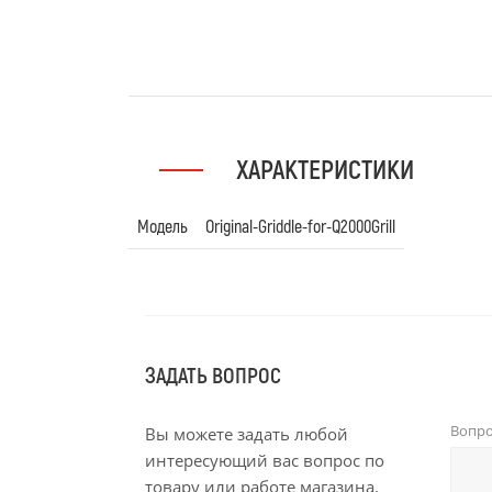
ХАРАКТЕРИСТИКИ
Модель
Original-Griddle-for-Q2000Grill
ЗАДАТЬ ВОПРОС
Вопр
Вы можете задать любой
интересующий вас вопрос по
товару или работе магазина.