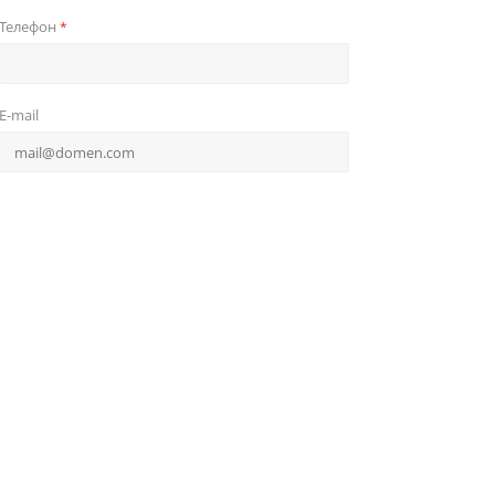
Телефон
*
E-mail