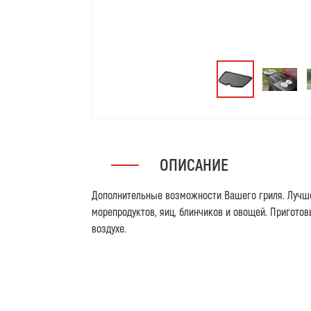
ОПИСАНИЕ
Дополнительные возможности Вашего гриля. Лучш
морепродуктов, яиц, блинчиков и овощей. Пригото
воздухе.