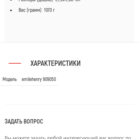
Вес (грамм) 1070 г
ХАРАКТЕРИСТИКИ
Модель
emilehenry 909050
ЗАДАТЬ ВОПРОС
Вы можете задать любой интересующий вас вопрос по