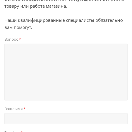
товару или работе магазина.
Наши квалифицированные специалисты обязательно
вам помогут.
Вопрос
*
Ваше имя
*