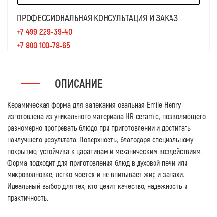
ПРОФЕССИОНАЛЬНАЯ КОНСУЛЬТАЦИЯ И ЗАКАЗ
+7 499 229-39-40
+7 800 100-78-65
ОПИСАНИЕ
Керамическая форма для запекания овальная Emile Henry
изготовлена из уникального материала HR ceramic, позволяющего
равномерно прогревать блюдо при приготовлении и достигать
наилучшего результата. Поверхность, благодаря специальному
покрытию, устойчива к царапинам и механическим воздействиям.
Форма подходит для приготовления блюд в духовой печи или
микроволновке, легко моется и не впитывает жир и запахи.
Идеальный выбор для тех, кто ценит качество, надежность и
практичность.