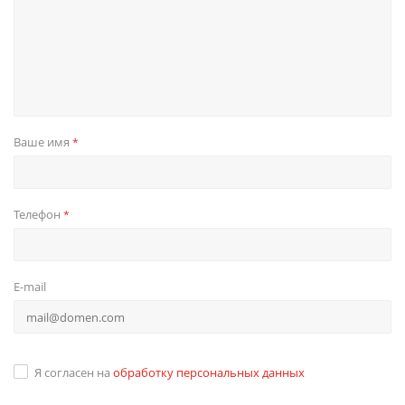
Ваше имя
*
Телефон
*
E-mail
Я согласен на
обработку персональных данных