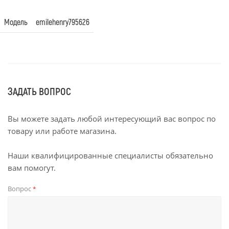
Модель
emilehenry795626
ЗАДАТЬ ВОПРОС
Вы можете задать любой интересующий вас вопрос по
товару или работе магазина.
Наши квалифицированные специалисты обязательно
вам помогут.
Вопрос
*