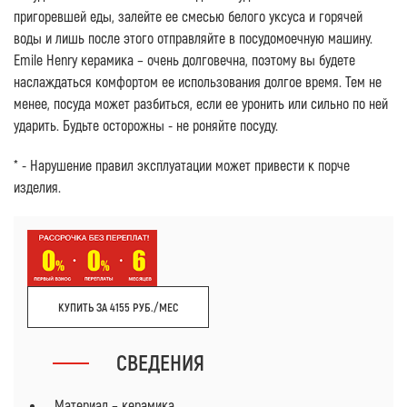
пригоревшей еды, залейте ее смесью белого уксуса и горячей
воды и лишь после этого отправляйте в посудомоечную машину.
Emile Henry керамика – очень долговечна, поэтому вы будете
наслаждаться комфортом ее использования долгое время. Тем не
менее, посуда может разбиться, если ее уронить или сильно по ней
ударить. Будьте осторожны - не роняйте посуду.
* - Нарушение правил эксплуатации может привести к порче
изделия.
КУПИТЬ ЗА 4155 РУБ./МЕС
СВЕДЕНИЯ
Материал – керамика