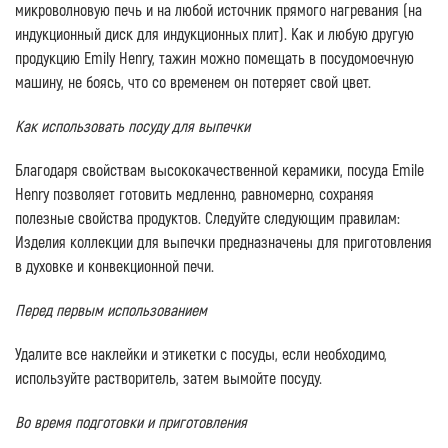
микроволновую печь и на любой источник прямого нагревания (на
индукционный диск для индукционных плит). Как и любую другую
продукцию Emily Henry, тажин можно помещать в посудомоечную
машину, не боясь, что со временем он потеряет свой цвет.
Как использовать посуду для выпечки
Благодаря свойствам высококачественной керамики, посуда Emile
Henry позволяет готовить медленно, равномерно, сохраняя
полезные свойства продуктов. Следуйте следующим правилам:
Изделия коллекции для выпечки предназначены для приготовления
в духовке и конвекционной печи.
Перед первым использованием
Удалите все наклейки и этикетки с посуды, если необходимо,
используйте растворитель, затем вымойте посуду.
Во время подготовки и приготовления