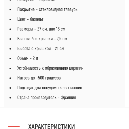
Покрытие – стекловидная глазурь
Цвет – базальт
Размеры – 27 см, дно 18 см
Высота без крышки – 7,5 см
Высота с крышкой – 21 см
Объем – 2 л
Устойчивость к образованию царапин
Нагрев до +500 градусов
Подходит для посудомоечных машин
Страна производитель – Франция
ХАРАКТЕРИСТИКИ