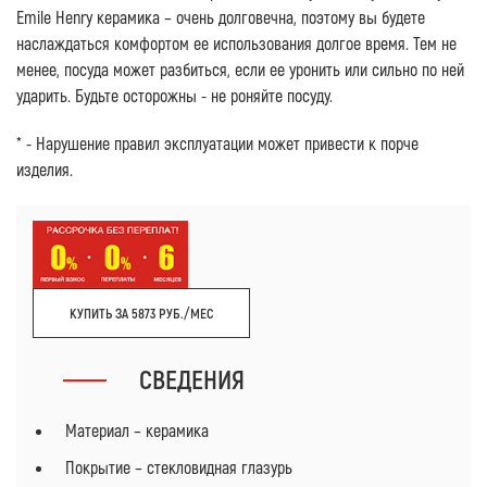
Emile Henry керамика – очень долговечна, поэтому вы будете
наслаждаться комфортом ее использования долгое время. Тем не
менее, посуда может разбиться, если ее уронить или сильно по ней
ударить. Будьте осторожны - не роняйте посуду.
* - Нарушение правил эксплуатации может привести к порче
изделия.
КУПИТЬ ЗА 5873 РУБ./МЕС
СВЕДЕНИЯ
Материал – керамика
Покрытие – стекловидная глазурь