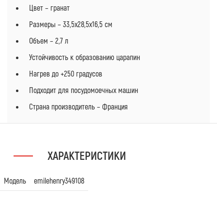
Цвет – гранат
Размеры – 33,5x28,5x16,5 см
Объем – 2,7 л
Устойчивость к образованию царапин
Нагрев до +250 градусов
Подходит для посудомоечных машин
Страна производитель – Франция
ХАРАКТЕРИСТИКИ
Модель
emilehenry349108