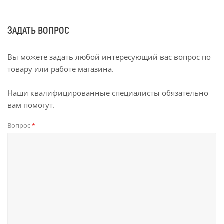
ЗАДАТЬ ВОПРОС
Вы можете задать любой интересующий вас вопрос по
товару или работе магазина.
Наши квалифицированные специалисты обязательно
вам помогут.
Вопрос
*