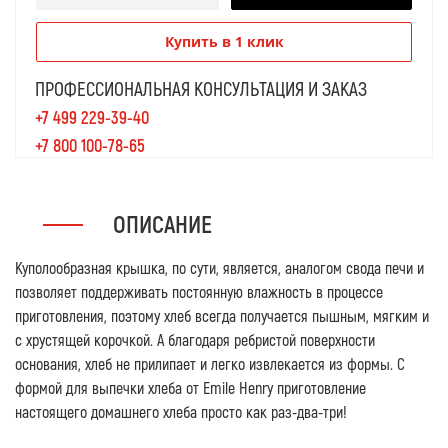
Купить в 1 клик
ПРОФЕССИОНАЛЬНАЯ КОНСУЛЬТАЦИЯ И ЗАКАЗ
+7 499 229-39-40
+7 800 100-78-65
ОПИСАНИЕ
Куполообразная крышка, по сути, является, аналогом свода печи и
позволяет поддерживать постоянную влажность в процессе
приготовления, поэтому хлеб всегда получается пышным, мягким и
с хрустящей корочкой. А благодаря ребристой поверхности
основания, хлеб не прилипает и легко извлекается из формы. С
формой для выпечки хлеба от Emile Henry приготовление
настоящего домашнего хлеба просто как раз-два-три!