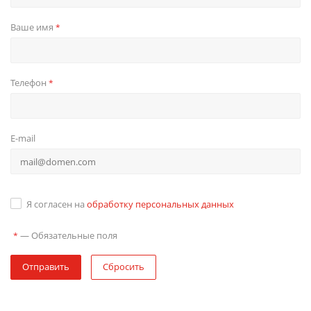
Ваше имя
*
Телефон
*
E-mail
Я согласен на
обработку персональных данных
—
Обязательные поля
*
Отправить
Сбросить