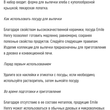
В набор входит: форма для выпечки хлеба с куполообразной
крышкой, пекарская лопатка.
Как использовать посуду для выпечки
Благодаря свойствам высококачественной керамики, посуда Emile
Henry позволяет готовить медленно, равномерно, сохраняя
полезные свойства продуктов. Следуйте следующим правилам:
Изделия коллекции для выпечки предназначены для приготовления
в духовке и конвекционной печи.
Перед первым использованием
Удалите все наклейки и этикетки с посуды, если необходимо,
используйте растворитель, затем вымойте посуду.
Во время подготовки и приготовления
Благодаря отсутствию в ее составе металлов, продукция Emile
Henry может использоваться в обычных духовых и микроволновых