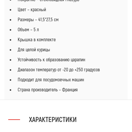
Цвет – красный
Размеры – 41,5*27,5 см
Объем – 5 л
Крышка в комплекте
Для целой курицы
Устойчивость к образованию царапин
Диапазон температур от -20 до +250 градусов
Подходит для посудомоечных машин
Страна производитель – Франция
ХАРАКТЕРИСТИКИ