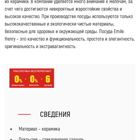
из керамики. В компании уделяется много внимания к мелочам, за
счет чего достигаются невероятные жаростойкие свойства и
высокое качество. При производстве посуды используются только
высококачественные и экологически чистые материалы,
безопасные для здоровья и окружающей среды. Посуда Emile
Henry – это качество и функциональность, простота и элегантность,
оригинальность и экстравагантность.
СВЕДЕНИЯ
Материал – керамика
Покрытие – стекловидная глазурь