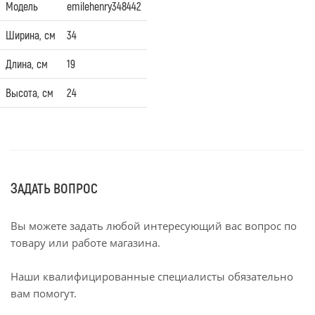
Модель
emilehenry348442
Ширина, см
34
Длина, см
19
Высота, см
24
ЗАДАТЬ ВОПРОС
Вы можете задать любой интересующий вас вопрос по
товару или работе магазина.
Наши квалифицированные специалисты обязательно
вам помогут.