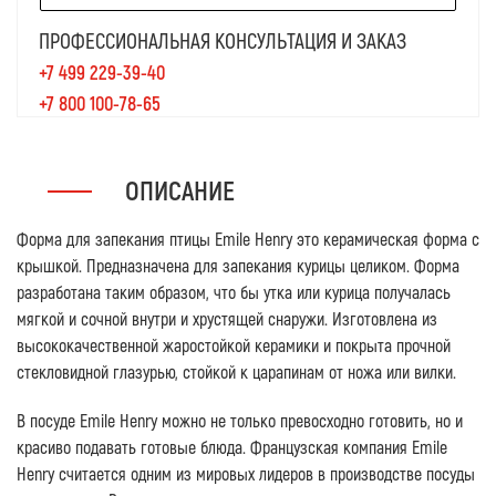
ПРОФЕССИОНАЛЬНАЯ КОНСУЛЬТАЦИЯ И ЗАКАЗ
+7 499 229-39-40
+7 800 100-78-65
ОПИСАНИЕ
Форма для запекания птицы Emile Henry это керамическая форма с
крышкой. Предназначена для запекания курицы целиком. Форма
разработана таким образом, что бы утка или курица получалась
мягкой и сочной внутри и хрустящей снаружи. Изготовлена из
высококачественной жаростойкой керамики и покрыта прочной
стекловидной глазурью, стойкой к царапинам от ножа или вилки.
В посуде Emile Henry можно не только превосходно готовить, но и
красиво подавать готовые блюда. Французская компания Emile
Henry считается одним из мировых лидеров в производстве посуды