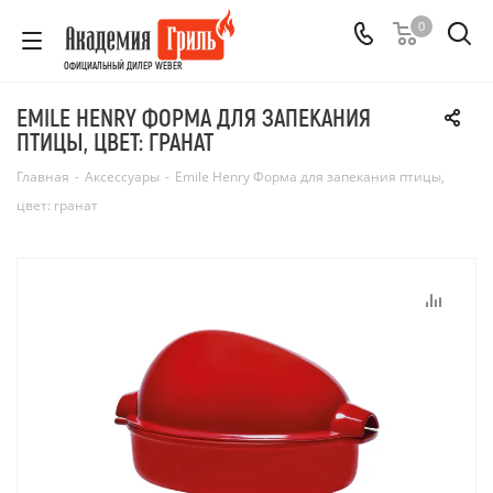
0
ОФИЦИАЛЬНЫЙ ДИЛЕР WEBER
EMILE HENRY ФОРМА ДЛЯ ЗАПЕКАНИЯ
ПТИЦЫ, ЦВЕТ: ГРАНАТ
Главная
-
Аксессуары
-
Emile Henry Форма для запекания птицы,
цвет: гранат