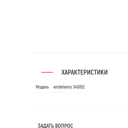
ХАРАКТЕРИСТИКИ
Модель
emilehenry 340052
ЗАДАТЬ ВОПРОС