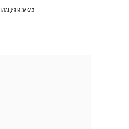
ЬТАЦИЯ И ЗАКАЗ
Я