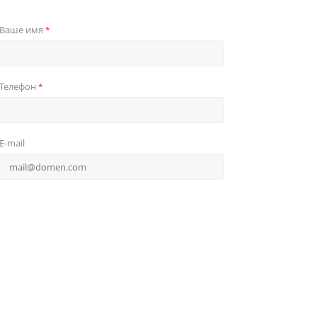
Ваше имя
*
Телефон
*
E-mail