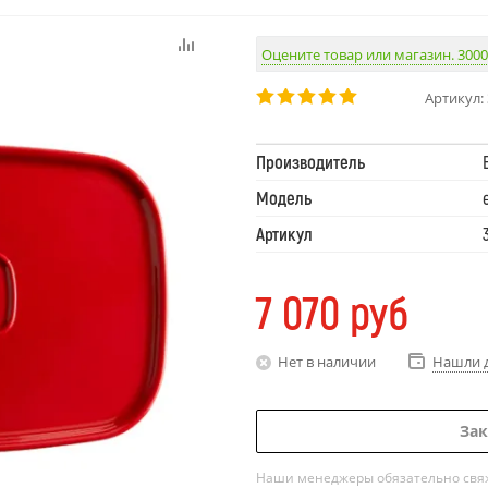
Оцените товар или магазин. 3000
Артикул:
Производитель
Модель
Артикул
7 070
руб
Нет в наличии
Нашли 
Зак
Наши менеджеры обязательно свяжу