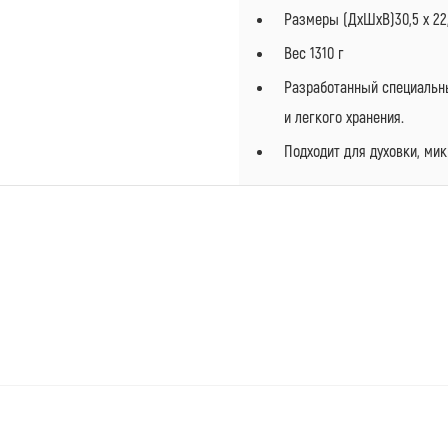
Размеры (ДхШхВ)30,5 x 22,
Вес 1310 г
Разработанный специальны
и легкого хранения.
Подходит для духовки, ми