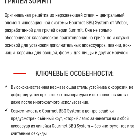
ГРИЛЕЙ SUMMIT
Оригинальная решётка из нержавеющей стали — центральный
элемент инновационной системы Gourmet BBQ System от Weber,
разработанной для грилей серии Summit. Она не только
обеспечивает классическое приготовление на гриле, но и служит
основой для установки дополнительных аксессуаров: планчи, вок-
чаши, корзины для овощей, формы для пиццы и других модулей.
КЛЮЧЕВЫЕ ОСОБЕННОСТИ:
Высококачественная нержавеющая сталь:
устойчива к коррозии, не
деформируется при высоких температурах и сохраняет свойства
даже после многократного использования.
Совместимость с Gourmet BBQ System:
в центре решётки
предусмотрен съёмный круг, который легко заменяется на любой
аксессуар из линейки Gourmet BBQ System — без инструментов и за
считанные секунды.