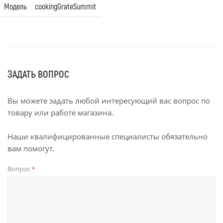
Модель
cookingGrateSummit
ЗАДАТЬ ВОПРОС
Вы можете задать любой интересующий вас вопрос по
товару или работе магазина.
Наши квалифицированные специалисты обязательно
вам помогут.
Вопрос
*