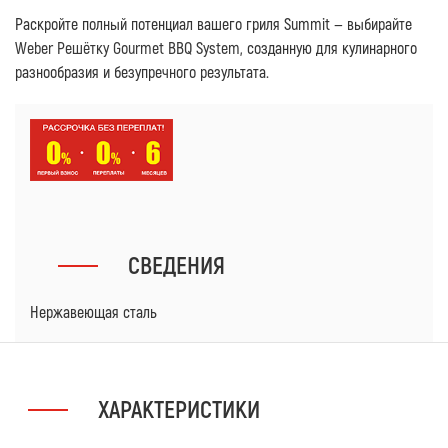
Раскройте полный потенциал вашего гриля Summit — выбирайте
Weber Решётку Gourmet BBQ System
, созданную для кулинарного
разнообразия и безупречного результата.
СВЕДЕНИЯ
Нержавеющая сталь
ХАРАКТЕРИСТИКИ