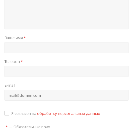
Ваше имя
*
Телефон
*
E-mail
Я согласен на
обработку персональных данных
—
Обязательные поля
*