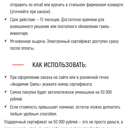
отправить по email или вручить в стильном фирменном конверте
(уточняйте при заказе).
Срок действия — 12 месяцев:
Достаточно времени для
взвешенного решения или поэтапного обновления гриль-
инвентаря.
Мгновенная выдача:
Электронный сертификат доступен сразу
после оплаты.
КАК ИСПОЛЬЗОВАТЬ:
При оформлении заказа на сайте или в розничной точке
«Академия Гриль» укажите номер сертификата.
Сумма покупки будет автоматически уменьшена на 50 000
рублей.
Если стоимость превышает номинал, остаток можно доплатить
любым удобным способом.
Подарочный сертификат на 50 000 рублей — это не просто деньги, а