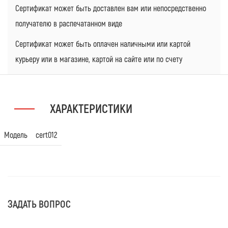
Сертификат может быть доставлен вам или непосредственно
получателю в распечатанном виде
Сертификат может быть оплачен наличными или картой
курьеру или в магазине, картой на сайте или по счету
ХАРАКТЕРИСТИКИ
Модель
cert012
ЗАДАТЬ ВОПРОС