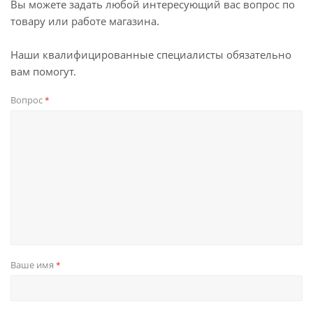
Вы можете задать любой интересующий вас вопрос по
товару или работе магазина.
Наши квалифицированные специалисты обязательно
вам помогут.
Вопрос
*
Ваше имя
*