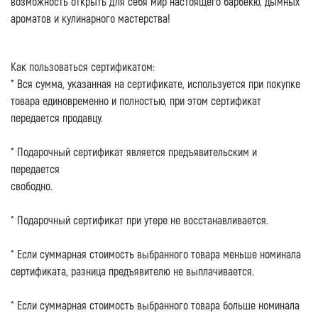
возможность открыть для себя мир настоящего барбекю, дымных
ароматов и кулинарного мастерства!
Как пользоваться сертификатом
:
* Вся сумма, указанная на сертификате, используется при покупке
товара единовременно и полностью, при этом сертификат
передается продавцу.
* Подарочный сертификат является предъявительским и
передается
свободно.
* Подарочный сертификат при утере не восстанавливается.
* Если суммарная стоимость выбранного товара меньше номинала
сертификата, разница предъявителю не выплачивается.
* Если суммарная стоимость выбранного товара больше номинала