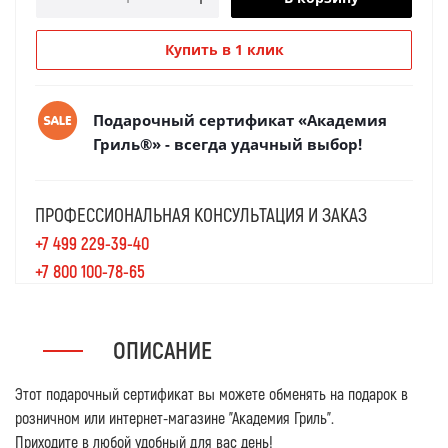
Купить в 1 клик
Подарочный сертификат «Академия
Гриль®» - всегда удачный выбор!
ПРОФЕССИОНАЛЬНАЯ КОНСУЛЬТАЦИЯ И ЗАКАЗ
+7 499 229-39-40
+7 800 100-78-65
ОПИСАНИЕ
Этот подарочный сертификат вы можете обменять на подарок в
розничном или интернет-магазине "Академия Гриль".
Приходите в любой удобный для вас день!