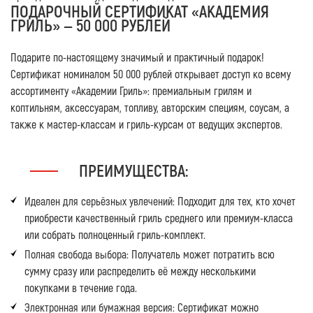
ПОДАРОЧНЫЙ СЕРТИФИКАТ «АКАДЕМИЯ
ГРИЛЬ» — 50 000 РУБЛЕЙ
Подарите по-настоящему значимый и практичный подарок!
Сертификат номиналом 50 000 рублей открывает доступ ко всему
ассортименту «Академии Гриль»: премиальным грилям и
коптильням, аксессуарам, топливу, авторским специям, соусам, а
также к мастер-классам и гриль-курсам от ведущих экспертов.
ПРЕИМУЩЕСТВА:
Идеален для серьёзных увлечений:
Подходит для тех, кто хочет
приобрести качественный гриль среднего или премиум-класса
или собрать полноценный гриль-комплект.
Полная свобода выбора:
Получатель может потратить всю
сумму сразу или распределить её между несколькими
покупками в течение года.
Электронная или бумажная версия:
Сертификат можно