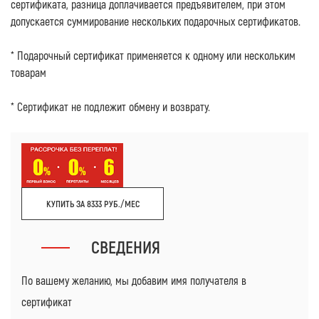
сертификата, разница доплачивается предъявителем, при этом
допускается суммирование нескольких подарочных сертификатов.
* Подарочный сертификат применяется к одному или нескольким
товарам
* Сертификат не подлежит обмену и возврату.
КУПИТЬ ЗА 8333 РУБ./МЕС
СВЕДЕНИЯ
По вашему желанию, мы добавим имя получателя в
сертификат