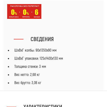
СВЕДЕНИЯ
ШхВхГ колбы: 90х1350х90 мм
ШхВхГ упаковки: 125х1400х130 мм
Толщина стенки: 3 мм
Вес нетто: 2,68 кг
Вес брутто: 3,06 кг
ХАРАКТЕРИСТИКИ