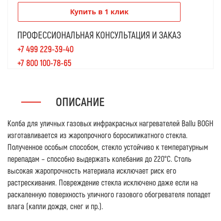
Купить в 1 клик
ПРОФЕССИОНАЛЬНАЯ КОНСУЛЬТАЦИЯ И ЗАКАЗ
+7 499 229-39-40
+7 800 100-78-65
ОПИСАНИЕ
Колба для уличных газовых инфракрасных нагревателей Ballu BOGH
изготавливается из жаропрочного боросиликатного стекла.
Полученное особым способом, стекло устойчиво к температурным
перепадам – способно выдержать колебания до 220°С. Столь
высокая жаропрочность материала исключает риск его
растрескивания. Повреждение стекла исключено даже если на
раскаленную поверхность уличного газового обогревателя попадет
влага (капли дождя, снег и пр.).