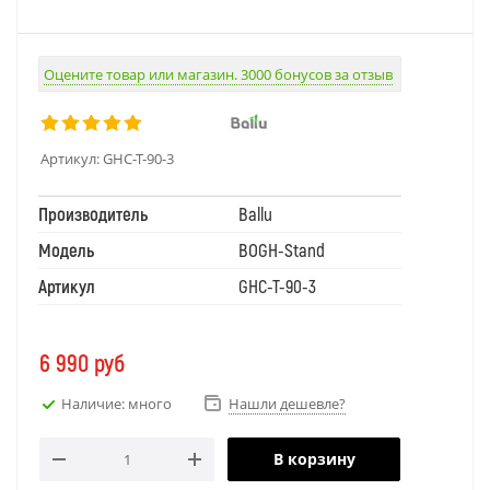
Оцените товар или магазин. 3000 бонусов за отзыв
Артикул:
GHC-T-90-3
Производитель
Ballu
Модель
BOGH-Stand
Артикул
GHC-T-90-3
6 990
руб
Наличие: много
Нашли дешевле?
В корзину