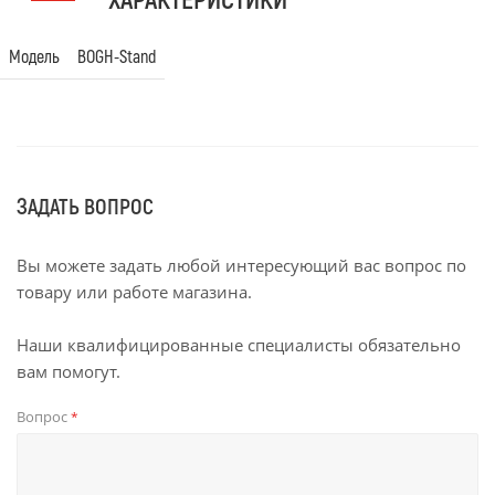
Модель
BOGH-Stand
ЗАДАТЬ ВОПРОС
Вы можете задать любой интересующий вас вопрос по
товару или работе магазина.
Наши квалифицированные специалисты обязательно
вам помогут.
Вопрос
*