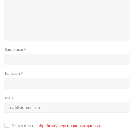
Ваше имя
*
Телефон
*
E-mail
Я согласен на
обработку персональных данных