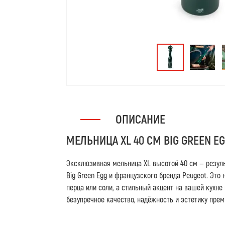
ОПИСАНИЕ
МЕЛЬНИЦА XL 40 СМ BIG GREEN E
Эксклюзивная мельница XL высотой 40 см — резуль
Big Green Egg и французского бренда Peugeot. Это
перца или соли, а стильный акцент на вашей кухне
безупречное качество, надёжность и эстетику прем