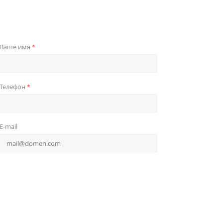
Ваше имя
*
Телефон
*
E-mail