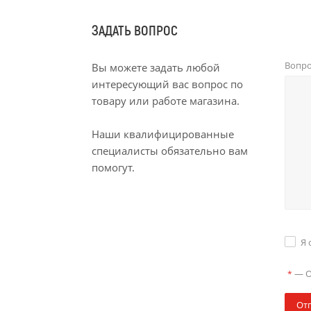
ЗАДАТЬ ВОПРОС
Вопр
Вы можете задать любой
интересующий вас вопрос по
товару или работе магазина.
Наши квалифицированные
специалисты обязательно вам
помогут.
Я 
—
О
*
От