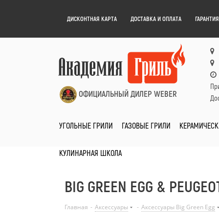
ДИСКОНТНАЯ КАРТА
ДОСТАВКА И ОПЛАТА
ГАРАНТИЯ
Пр
ОФИЦИАЛЬНЫЙ ДИЛЕР WEBER
Дос
УГОЛЬНЫЕ ГРИЛИ
ГАЗОВЫЕ ГРИЛИ
КЕРАМИЧЕСК
КУЛИНАРНАЯ ШКОЛА
BIG GREEN EGG & PEUGEO
Главная
-
Аксессуары
-
Аксессуары Big Green Egg