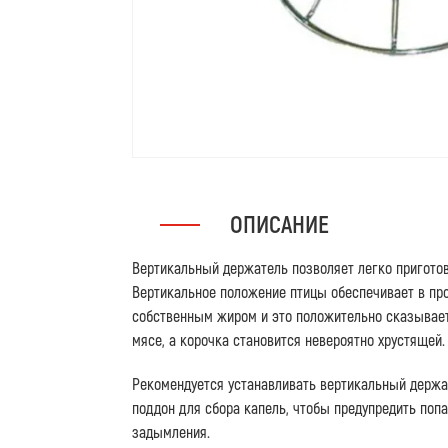
ОПИСАНИЕ
Вертикальный держатель позволяет легко приготов
Вертикальное положение птицы обеспечивает в про
собственным жиром и это положительно сказываетс
мясе, а корочка становится невероятно хрустящей.
Рекомендуется устанавливать вертикальный держа
поддон для сбора капель, чтобы предупредить попа
задымления.