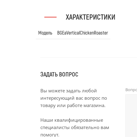
ХАРАКТЕРИСТИКИ
Модель
BGEaVerticalChickenRoaster
ЗАДАТЬ ВОПРОС
Вопр
Вы можете задать любой
интересующий вас вопрос по
товару или работе магазина.
Наши квалифицированные
специалисты обязательно вам
помогут.