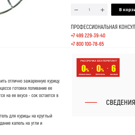
В корз
ПРОФЕССИОНАЛЬНАЯ КОНСУЛ
+7 499 229-39-40
+7 800 100-78-65
ить отлично зажаренную курицу.
цессе готовки поливание ее
я на ее вкусе - сок остается в
СВЕДЕНИ
тель для курицы на круглый
дание капель на угли и