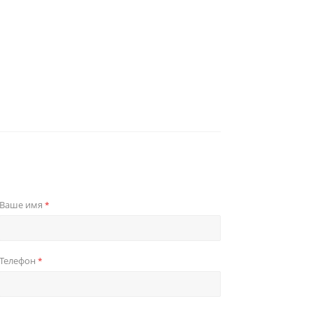
Ваше имя
*
Телефон
*