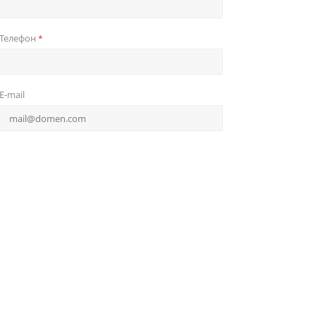
Телефон
*
E-mail