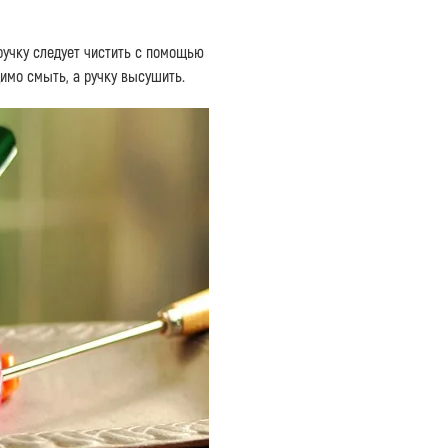
ручку следует чистить с помощью
имо смыть, а ручку высушить.