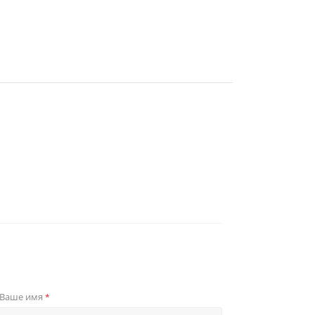
Ваше имя
*