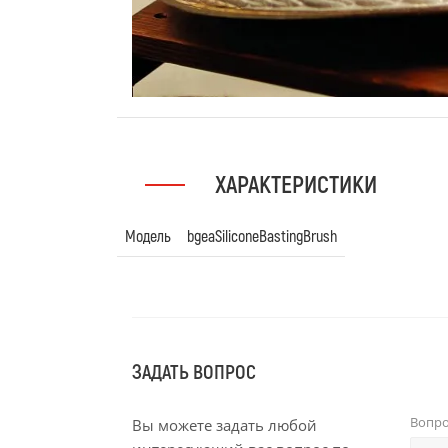
ХАРАКТЕРИСТИКИ
Модель
bgeaSiliconeBastingBrush
ЗАДАТЬ ВОПРОС
Вопр
Вы можете задать любой