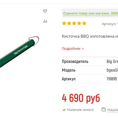
Оцените товар или магазин. 3000
Артикул:
Кисточка BBQ изготовлена и
Подробнее
Производитель
Big Gr
Модель
bgeaSi
Артикул
116895
4 690
руб
Наличие: много
Нашли