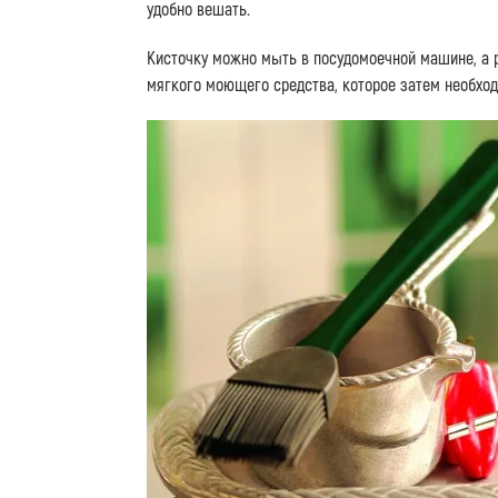
удобно вешать.
Кисточку можно мыть в посудомоечной машине, а 
мягкого моющего средства, которое затем необход