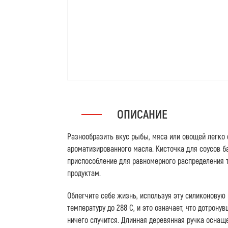
ОПИСАНИЕ
Разнообразить вкус рыбы, мяса или овощей легко 
ароматизированного масла. Кисточка для соусов 
приспособление для равномерного распределения 
продуктам.
Облегчите себе жизнь, используя эту силиконовую
температуру до 288 C, и это означает, что дотрону
ничего случится. Длинная деревянная ручка оснащ