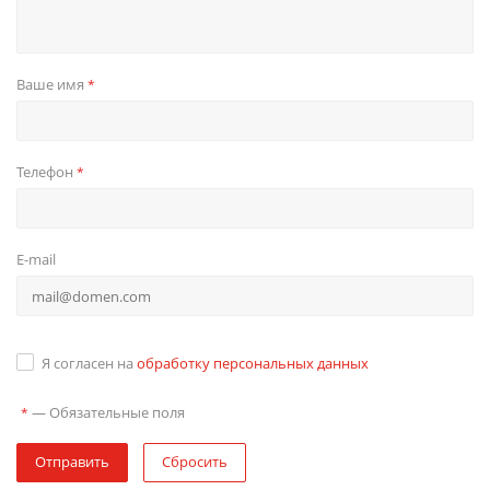
Ваше имя
*
Телефон
*
E-mail
Я согласен на
обработку персональных данных
—
Обязательные поля
*
Отправить
Сбросить