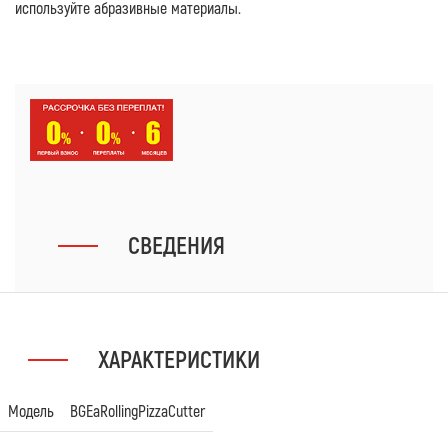
используйте абразивные материалы.
СВЕДЕНИЯ
ХАРАКТЕРИСТИКИ
Модель
BGEaRollingPizzaCutter