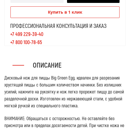
Купить в 1 клик
ПРОФЕССИОНАЛЬНАЯ КОНСУЛЬТАЦИЯ И ЗАКАЗ
+7 499 229-39-40
+7 800 100-78-65
ОПИСАНИЕ
Дисковый нож для пиццы Big Green Egg, идеален для разрезания
хрустящей пиццы с большим количеством начинки. Без излишних
усилий, нажмите на рукоятку и нож легко прорежет пиццу до самой
разделочной доски. Изготовлен из нержавеющей стали, с удобной
мягкой ручкой из специального пластика.
ВНИМАНИЕ: Обращаться с осторожностью. Не оставляйте без
присмотра или в пределах досягаемости детей. При чистке ножа не