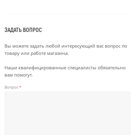
ЗАДАТЬ ВОПРОС
Вы можете задать любой интересующий вас вопрос по
товару или работе магазина.
Наши квалифицированные специалисты обязательно
вам помогут.
Вопрос
*