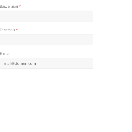
Ваше имя
*
Телефон
*
E-mail