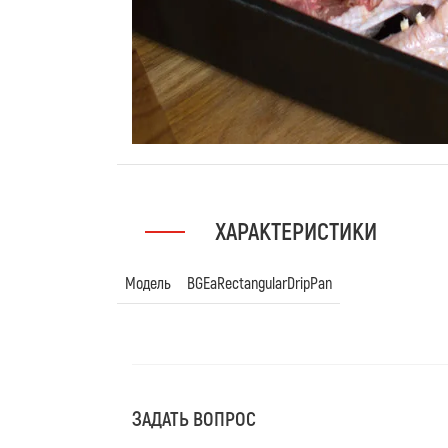
ХАРАКТЕРИСТИКИ
Модель
BGEaRectangularDripPan
ЗАДАТЬ ВОПРОС