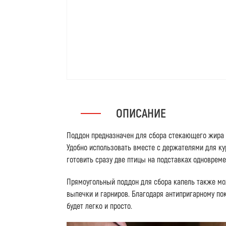
ОПИСАНИЕ
Поддон предназначен для сбора стекающего жира 
Удобно использовать вместе с держателями для ку
готовить сразу две птицы на подставках одновреме
Прямоугольный поддон для сбора капель также мо
выпечки и гарниров. Благодаря антипригарному по
будет легко и просто.