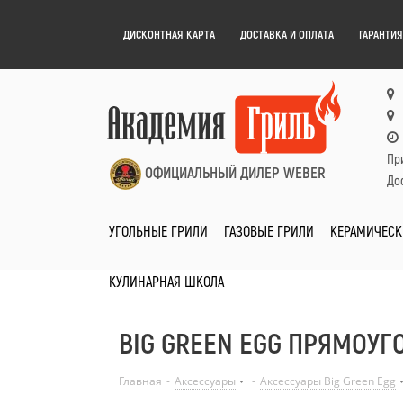
ДИСКОНТНАЯ КАРТА
ДОСТАВКА И ОПЛАТА
ГАРАНТИЯ
Пр
ОФИЦИАЛЬНЫЙ ДИЛЕР WEBER
Дос
УГОЛЬНЫЕ ГРИЛИ
ГАЗОВЫЕ ГРИЛИ
КЕРАМИЧЕСК
КУЛИНАРНАЯ ШКОЛА
BIG GREEN EGG ПРЯМОУ
Главная
-
Аксессуары
-
Аксессуары Big Green Egg