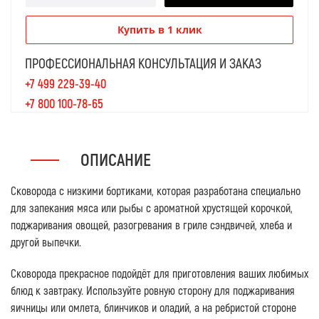
Купить в 1 клик
ПРОФЕССИОНАЛЬНАЯ КОНСУЛЬТАЦИЯ И ЗАКАЗ
+7 499 229-39-40
+7 800 100-78-65
ОПИСАНИЕ
Сковорода с низкими бортиками, которая разработана специально
для запекания мяса или рыбы с ароматной хрустящей корочкой,
поджаривания овощей, разогревания в гриле сэндвичей, хлеба и
другой выпечки.
Сковорода прекрасное подойдёт для приготовления ваших любимых
блюд к завтраку. Используйте ровную сторону для поджаривания
яичницы или омлета, блинчиков и оладий, а на ребристой стороне