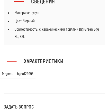
СВЕДЕНИЯ
Материал: чугун
Цвет: Черный
Совместимость: с керамическими грилями Big Green Egg
XL, XXL
ХАРАКТЕРИСТИКИ
Модель
bgea122995
ЗАДАТЬ ВОПРОС