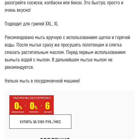
разогрейте сосиски, колбаски или бекон. Это быстро, просто и
очень вкусно!
Подходит для грилей XXL, XL
Рекомендовано мыть вручную с использованием щетки и горячей
воды. После мытья сразу же просушить полотенцем и слегка
смазать растительным маслом. Перед первым использованием
вымыть водой с мылом. В дальнейшем мытье мылом не
рекомендуется.
Нельзя мыть в посудомоечной машине!
КУПИТЬ ЗА 5165 РУБ./МЕС