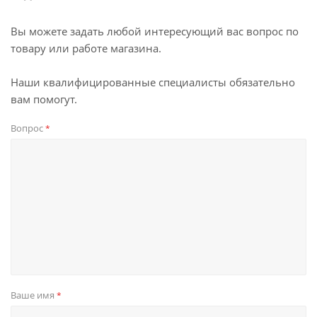
Вы можете задать любой интересующий вас вопрос по
товару или работе магазина.
Наши квалифицированные специалисты обязательно
вам помогут.
Вопрос
*
Ваше имя
*