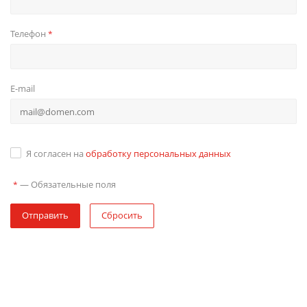
Телефон
*
E-mail
Я согласен на
обработку персональных данных
—
Обязательные поля
*
Отправить
Сбросить