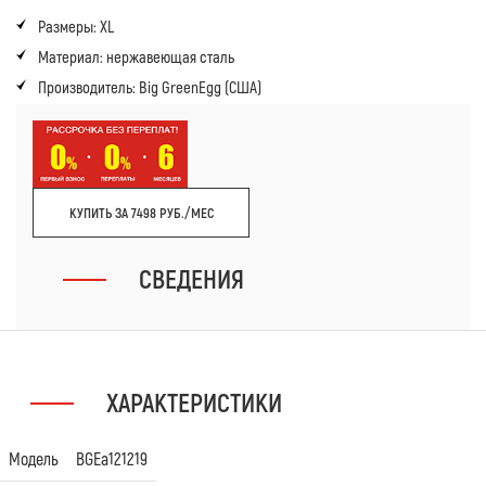
Размеры: XL
Материал: нержавеющая сталь
Производитель: Big GreenEgg (США)
КУПИТЬ ЗА 7498 РУБ./МЕС
СВЕДЕНИЯ
ХАРАКТЕРИСТИКИ
Модель
BGEa121219