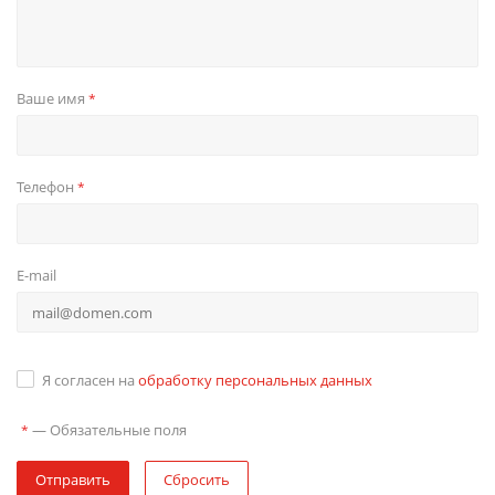
Ваше имя
*
Телефон
*
E-mail
Я согласен на
обработку персональных данных
—
Обязательные поля
*
Отправить
Сбросить