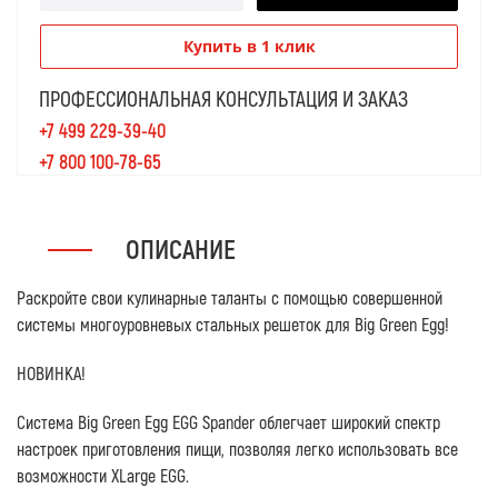
Купить в 1 клик
ПРОФЕССИОНАЛЬНАЯ КОНСУЛЬТАЦИЯ И ЗАКАЗ
+7 499 229-39-40
+7 800 100-78-65
ОПИСАНИЕ
Раскройте свои кулинарные таланты с помощью совершенной
системы многоуровневых стальных решеток для Big Green Egg!
НОВИНКА!
Система Big Green Egg EGG Spander облегчает широкий спектр
настроек приготовления пищи, позволяя легко использовать все
возможности XLarge EGG.