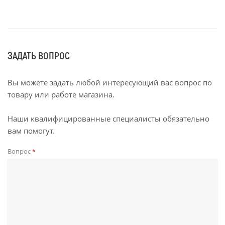
ЗАДАТЬ ВОПРОС
Вы можете задать любой интересующий вас вопрос по
товару или работе магазина.
Наши квалифицированные специалисты обязательно
вам помогут.
Вопрос
*