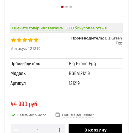
Оцените товар или магазин. 3000 бонусов за отзыв
Производитель:
Big Green
Egg
Артикул:
121219
Производитель
Big Green Egg
Модель
BGEa121219
Артикул
121219
44 990
руб
Наличие: много
Нашли дешевле?
В корзину