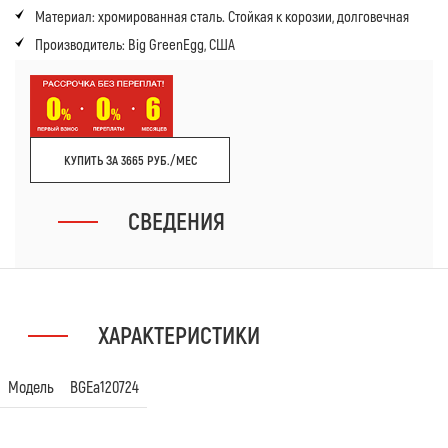
Материал: хромированная сталь. Стойкая к корозии, долговечная
Производитель: Big GreenEgg, США
КУПИТЬ ЗА 3665 РУБ./МЕС
СВЕДЕНИЯ
ХАРАКТЕРИСТИКИ
Модель
BGEa120724