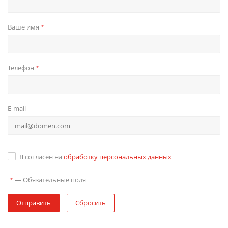
Ваше имя
*
Телефон
*
E-mail
Я согласен на
обработку персональных данных
—
Обязательные поля
*
Отправить
Сбросить