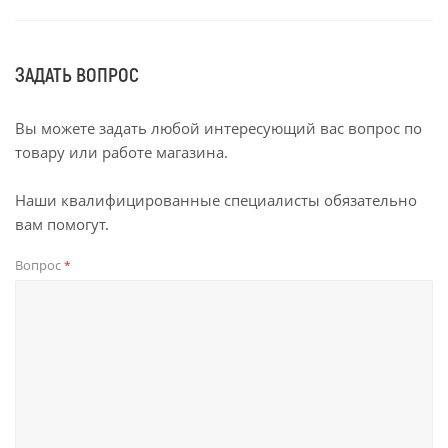
ЗАДАТЬ ВОПРОС
Вы можете задать любой интересующий вас вопрос по
товару или работе магазина.
Наши квалифицированные специалисты обязательно
вам помогут.
Вопрос
*