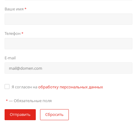
Ваше имя
*
Телефон
*
E-mail
Я согласен на
обработку персональных данных
—
Обязательные поля
*
Отправить
Сбросить