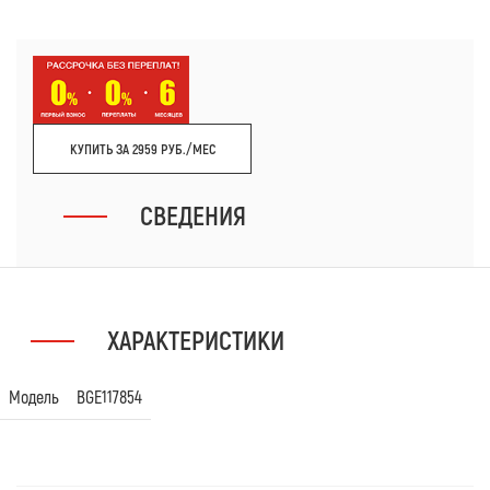
КУПИТЬ ЗА 2959 РУБ./МЕС
СВЕДЕНИЯ
ХАРАКТЕРИСТИКИ
Модель
BGE117854