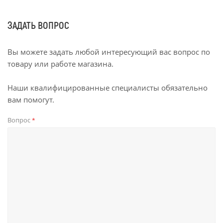
ЗАДАТЬ ВОПРОС
Вы можете задать любой интересующий вас вопрос по
товару или работе магазина.
Наши квалифицированные специалисты обязательно
вам помогут.
Вопрос
*