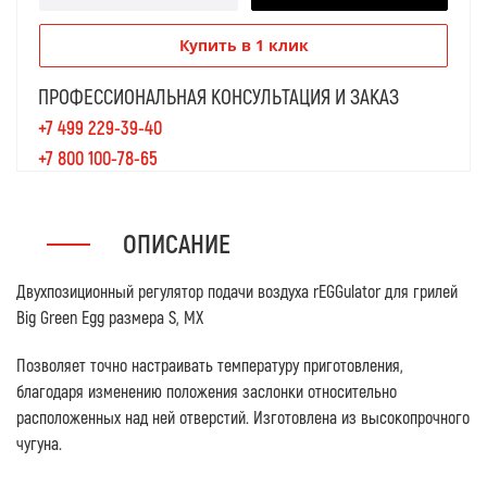
Купить в 1 клик
ПРОФЕССИОНАЛЬНАЯ КОНСУЛЬТАЦИЯ И ЗАКАЗ
+7 499 229-39-40
+7 800 100-78-65
ОПИСАНИЕ
Двухпозиционный регулятор подачи воздуха rEGGulator для грилей
Big Green Egg размера S, MX
Позволяет точно настраивать температуру приготовления,
благодаря изменению положения заслонки относительно
расположенных над ней отверстий. Изготовлена из высокопрочного
чугуна.