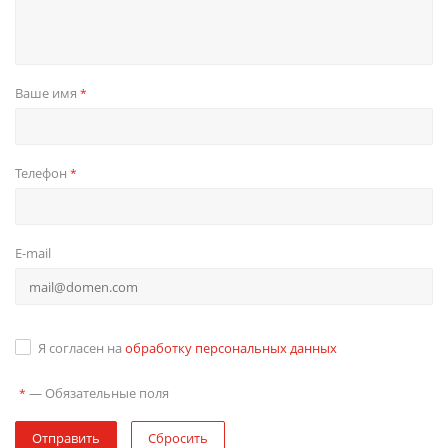
Ваше имя
*
Телефон
*
E-mail
Я согласен на
обработку персональных данных
—
Обязательные поля
*
Отправить
Сбросить