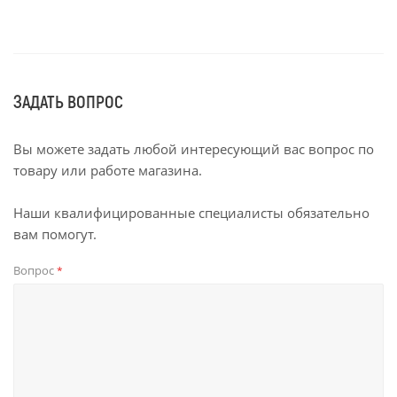
ЗАДАТЬ ВОПРОС
Вы можете задать любой интересующий вас вопрос по
товару или работе магазина.
Наши квалифицированные специалисты обязательно
вам помогут.
Вопрос
*