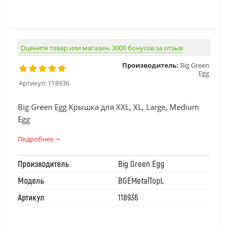
Оцените товар или магазин. 3000 бонусов за отзыв
Производитель:
Big Green
Egg
Артикул:
118936
Big Green Egg Крышка для XXL, XL, Large, Medium
Egg
Подробнее
Производитель
Big Green Egg
Модель
BGEMetalTopL
Артикул
118936