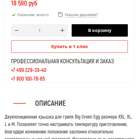
18 590
руб
Наличие: много
Нашли дешевле?
В корзину
Купить в 1 клик
ПРОФЕССИОНАЛЬНАЯ КОНСУЛЬТАЦИЯ И ЗАКАЗ
+7 499 229-39-40
+7 800 100-78-65
ОПИСАНИЕ
Двухпозиционная крышка для гриля Big Green Egg размера XXL, XL,
L и M. Позволяет точно настраивать температуру приготовления,
благодаря изменению положения заслонки относительно
расположенных над ней отверстий. Изготовлена из высокопрочного