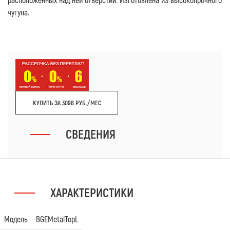
чугуна.
КУПИТЬ ЗА 3098 РУБ./МЕС
СВЕДЕНИЯ
ХАРАКТЕРИСТИКИ
Модель
BGEMetalTopL