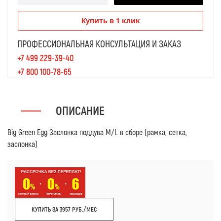
Купить в 1 клик
ПРОФЕССИОНАЛЬНАЯ КОНСУЛЬТАЦИЯ И ЗАКАЗ
+7 499 229-39-40
+7 800 100-78-65
ОПИСАНИЕ
Big Green Egg Заслонка поддува M/L в сборе (рамка, сетка,
заслонка)
КУПИТЬ ЗА 3957 РУБ./МЕС