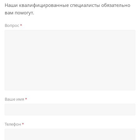
Наши квалифицированные специалисты обязательно
вам помогут.
Вопрос
*
Ваше имя
*
Телефон
*