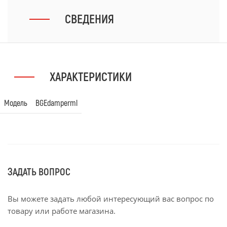
СВЕДЕНИЯ
ХАРАКТЕРИСТИКИ
Модель
BGEdamperml
ЗАДАТЬ ВОПРОС
Вы можете задать любой интересующий вас вопрос по
товару или работе магазина.