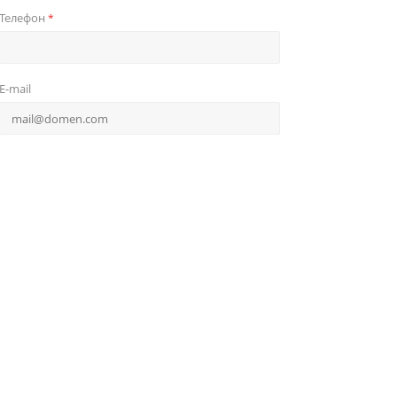
Телефон
*
E-mail