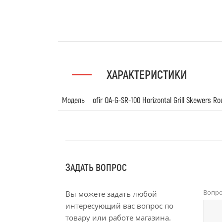
ХАРАКТЕРИСТИКИ
Модель
ofir OA-G-SR-100 Horizontal Grill Skewers Ro
ЗАДАТЬ ВОПРОС
Вопр
Вы можете задать любой
интересующий вас вопрос по
товару или работе магазина.