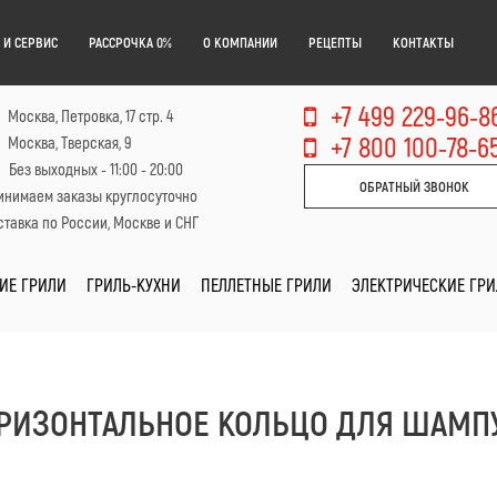
 И СЕРВИС
РАССРОЧКА 0%
О КОМПАНИИ
РЕЦЕПТЫ
КОНТАКТЫ
+7 499 229-96-8
Москва, Петровка, 17 стр. 4
+7 800 100-78-6
Москва, Тверская, 9
Без выходных - 11:00 - 20:00
ОБРАТНЫЙ ЗВОНОК
инимаем заказы круглосуточно
тавка по России, Москве и СНГ
ИЕ ГРИЛИ
ГРИЛЬ-КУХНИ
ПЕЛЛЕТНЫЕ ГРИЛИ
ЭЛЕКТРИЧЕСКИЕ ГР
ОРИЗОНТАЛЬНОЕ КОЛЬЦО ДЛЯ ШАМП