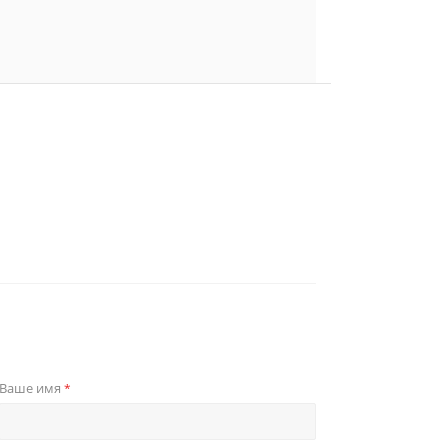
Ваше имя
*