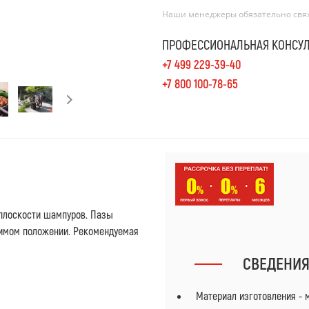
Наши менеджеры обязательно свяжу
ПРОФЕССИОНАЛЬНАЯ КОНСУЛ
+7 499 229-39-40
+7 800 100-78-65
плоскости шампуров. Пазы
имом положении. Рекомендуемая
СВЕДЕНИ
Материал изготовления - 