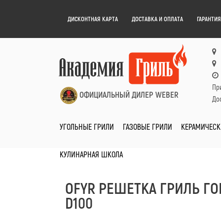
ДИСКОНТНАЯ КАРТА
ДОСТАВКА И ОПЛАТА
ГАРАНТИЯ
Пр
ОФИЦИАЛЬНЫЙ ДИЛЕР WEBER
Дос
УГОЛЬНЫЕ ГРИЛИ
ГАЗОВЫЕ ГРИЛИ
КЕРАМИЧЕСК
КУЛИНАРНАЯ ШКОЛА
OFYR РЕШЕТКА ГРИЛЬ Г
D100