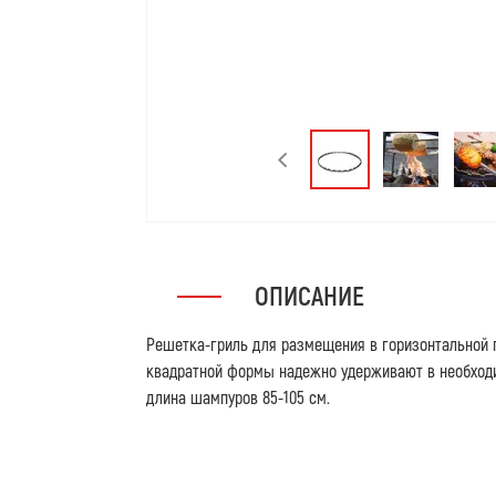
ОПИСАНИЕ
Решетка-гриль для размещения в горизонтальной 
квадратной формы надежно удерживают в необход
длина шампуров 85-105 см.