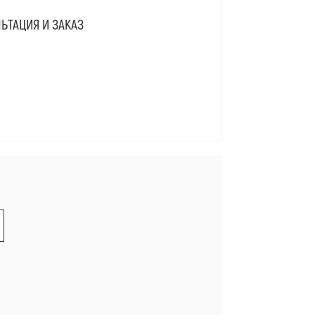
ЬТАЦИЯ И ЗАКАЗ
Я