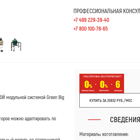
ПРОФЕССИОНАЛЬНАЯ КОНСУЛ
+7 499 229-39-40
+7 800 100-78-65
ОЙ модульной системой Green Big
КУПИТЬ ЗА 20832 РУБ./МЕС
СВЕДЕНИ
оторое можно адаптировать по
Материалы изготовления:
тельный модуль со столешницей,