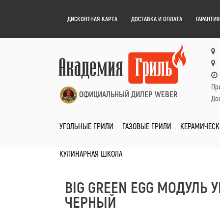
ДИСКОНТНАЯ КАРТА
ДОСТАВКА И ОПЛАТА
ГАРАНТИЯ
Пр
ОФИЦИАЛЬНЫЙ ДИЛЕР WEBER
Дос
УГОЛЬНЫЕ ГРИЛИ
ГАЗОВЫЕ ГРИЛИ
КЕРАМИЧЕСК
КУЛИНАРНАЯ ШКОЛА
BIG GREEN EGG МОДУЛЬ 
ЧЕРНЫЙ