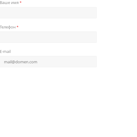
Ваше имя
*
Телефон
*
E-mail