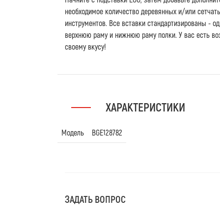
необходимое количество деревянных и/или сетчаты
инструментов. Все вставки стандартизированы - од
верхнюю раму и нижнюю раму полки. У вас есть во
своему вкусу!
ХАРАКТЕРИСТИКИ
Модель
BGE128782
ЗАДАТЬ ВОПРОС