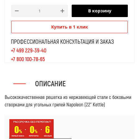
В корзину
Купить в 1 клик
ПРОФЕССИОНАЛЬНАЯ КОНСУЛЬТАЦИЯ И ЗАКАЗ
+7 499 229-39-40
+7 800 100-78-65
ОПИСАНИЕ
Высококачественная решетка из нержавеющей стали c боковыми
створками для угольных грилей Napoleon (22" Kettle)