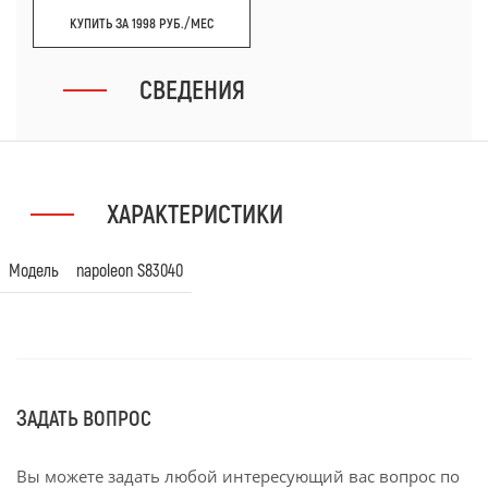
КУПИТЬ ЗА 1998 РУБ./МЕС
СВЕДЕНИЯ
ХАРАКТЕРИСТИКИ
Модель
napoleon S83040
ЗАДАТЬ ВОПРОС
Вы можете задать любой интересующий вас вопрос по