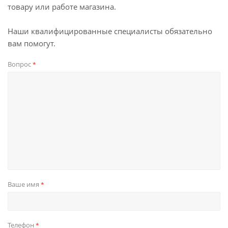
товару или работе магазина.
Наши квалифицированные специалисты обязательно
вам помогут.
Вопрос
*
Ваше имя
*
Телефон
*