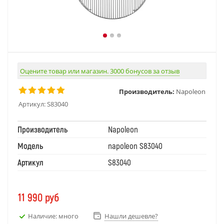
Оцените товар или магазин. 3000 бонусов за отзыв
Производитель:
Napoleon
Артикул:
S83040
Производитель
Napoleon
Модель
napoleon S83040
Артикул
S83040
11 990
руб
Наличие: много
Нашли дешевле?