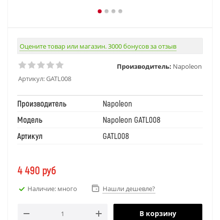
Оцените товар или магазин. 3000 бонусов за отзыв
Производитель:
Napoleon
Артикул:
GATL008
Производитель
Napoleon
Модель
Napoleon GATL008
Артикул
GATL008
4 490
руб
Наличие: много
Нашли дешевле?
В корзину