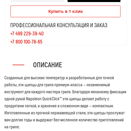
Купить в 1 клик
ПРОФЕССИОНАЛЬНАЯ КОНСУЛЬТАЦИЯ И ЗАКАЗ
+7 499 229-39-40
+7 800 100-78-65
ОПИСАНИЕ
Созданные для высоких температур и разработанные для точной
работы, эти щипцы для гриля премиум-класса — незаменимый
инструмент для каждого мастера гриля. Благодаря механизму фиксации
одной рукой Napoleon QuickClick™ эти щипцы делают работу с
продуктами легкой, а хранение в сложенном виде — компактным.
Изготовленные из прочной нержавеющей стали, эти щипцы прослужат
вам долгие годы и выдержат бесчисленное количество приготовлений
на гриле.