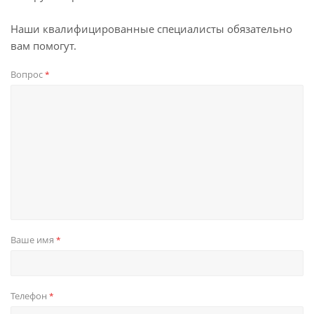
Наши квалифицированные специалисты обязательно
вам помогут.
Вопрос
*
Ваше имя
*
Телефон
*