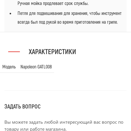
Ручная мойка продлевает срок службы.
Петля для подвешивания для хранения, чтобы инструмент
всегда был под рукой во время приготовления на гриле.
ХАРАКТЕРИСТИКИ
Модель
Napoleon GATL008
ЗАДАТЬ ВОПРОС
Вы можете задать любой интересующий вас вопрос по
товару или работе магазина.