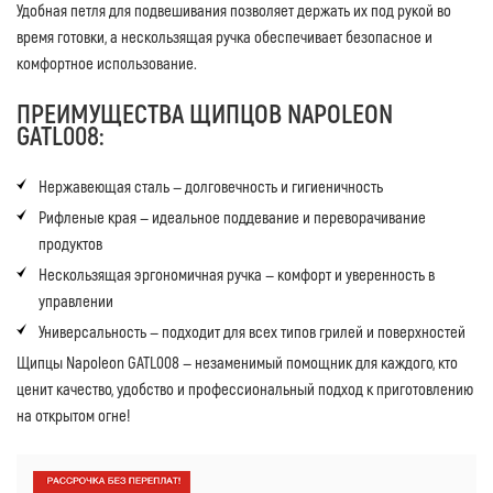
Удобная петля для подвешивания позволяет держать их под рукой во
время готовки, а нескользящая ручка обеспечивает безопасное и
комфортное использование.
ПРЕИМУЩЕСТВА ЩИПЦОВ NAPOLEON
GATL008:
Нержавеющая сталь — долговечность и гигиеничность
Рифленые края — идеальное поддевание и переворачивание
продуктов
Нескользящая эргономичная ручка — комфорт и уверенность в
управлении
Универсальность — подходит для всех типов грилей и поверхностей
Щипцы Napoleon GATL008 — незаменимый помощник для каждого, кто
ценит качество, удобство и профессиональный подход к приготовлению
на открытом огне!