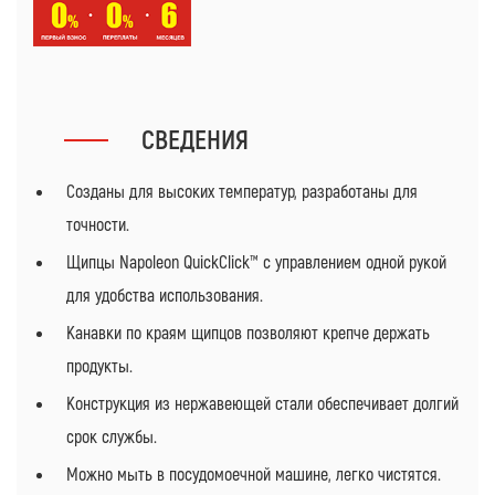
СВЕДЕНИЯ
Созданы для высоких температур, разработаны для
точности.
Щипцы Napoleon QuickClick™ с управлением одной рукой
для удобства использования.
Канавки по краям щипцов позволяют крепче держать
продукты.
Конструкция из нержавеющей стали обеспечивает долгий
срок службы.
Можно мыть в посудомоечной машине, легко чистятся.