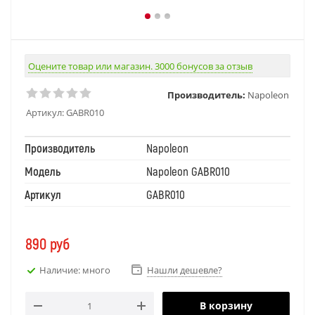
Оцените товар или магазин. 3000 бонусов за отзыв
Производитель:
Napoleon
Артикул:
GABR010
Производитель
Napoleon
Модель
Napoleon GABR010
Артикул
GABR010
890
руб
Наличие: много
Нашли дешевле?
В корзину