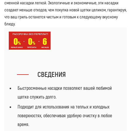
сменной насадки легкой. Экологичные и экономичные, эти насадки
создают меньше отходов, чем покупка новой щетки целиком, гарантируя,
что ваш гриль останется чистым и готовым к следующему вкусному
блюду.
СВЕДЕНИЯ
Быстросменные насадки позволяют вашей любимой
щетке служить долго.
Подходит для использования на теплых и холодных
поверхностях, обеспечивая удобную очистку в любое
время.