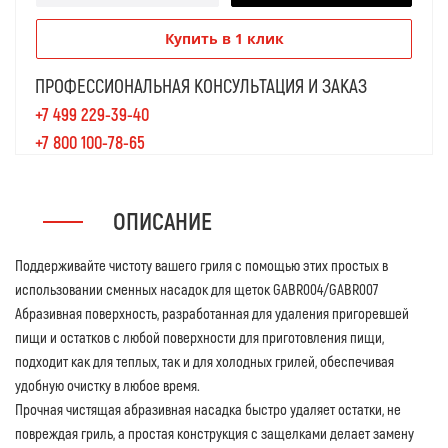
Купить в 1 клик
ПРОФЕССИОНАЛЬНАЯ КОНСУЛЬТАЦИЯ И ЗАКАЗ
+7 499 229-39-40
+7 800 100-78-65
ОПИСАНИЕ
Поддерживайте чистоту вашего гриля с помощью этих простых в
использовании сменных насадок для щеток GABR004/GABR007
Абразивная поверхность, разработанная для удаления пригоревшей
пищи и остатков с любой поверхности для приготовления пищи,
подходит как для теплых, так и для холодных грилей, обеспечивая
удобную очистку в любое время.
Прочная чистящая абразивная насадка быстро удаляет остатки, не
повреждая гриль, а простая конструкция с защелками делает замену