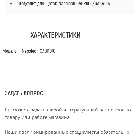
Подходит для щеток Napoleon GABR004/GABR007
ХАРАКТЕРИСТИКИ
Модель
Napoleon GABR010
ЗАДАТЬ ВОПРОС
Вы можете задать любой интересующий вас вопрос по
товару или работе магазина.
Наши квалифицированные специалисты обязательно