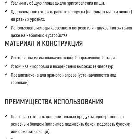
Увеличить общую площадь для приготовления пищи.
Одновременно готовить разные продукты (например, мясо и овощи)
на разных уровнях.
Использовать методы косвенного нагрева или «двухзонного» гриля
даже на небольшом устройстве.
МАТЕРИАЛ И КОНСТРУКЦИЯ
Изготовлена из высококачественной нержавеющей стали
Устойчива к коррозии и воздействию высоких температур
Предназначена для прямого нагрева (устанавливается над
горелкой)
ПРЕИМУЩЕСТВА ИСПОЛЬЗОВАНИЯ
Позволяет готовить дополнительные продукты одновременно с
основным блюдом (например, поджарить бекон, подогреть булочки
или обжарить овощи).