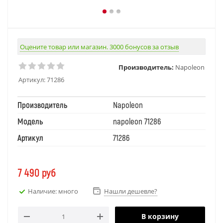
Оцените товар или магазин. 3000 бонусов за отзыв
Производитель:
Napoleon
Артикул:
71286
Производитель
Napoleon
Модель
napoleon 71286
Артикул
71286
7 490
руб
Наличие: много
Нашли дешевле?
В корзину