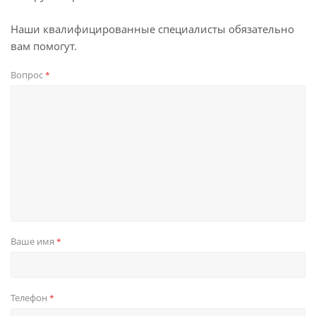
Наши квалифицированные специалисты обязательно
вам помогут.
Вопрос
*
Ваше имя
*
Телефон
*