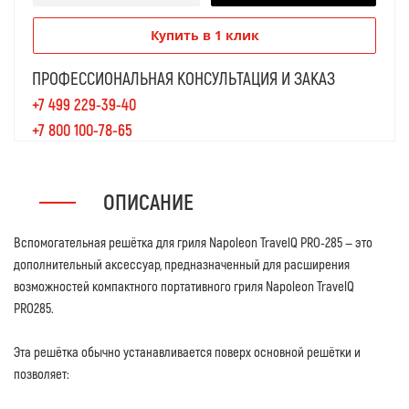
Купить в 1 клик
ПРОФЕССИОНАЛЬНАЯ КОНСУЛЬТАЦИЯ И ЗАКАЗ
+7 499 229-39-40
+7 800 100-78-65
ОПИСАНИЕ
Вспомогательная решётка для гриля Napoleon TravelQ PRO-285 — это
дополнительный аксессуар, предназначенный для расширения
возможностей компактного портативного гриля Napoleon TravelQ
PRO285.
Эта решётка обычно устанавливается поверх основной решётки и
позволяет: