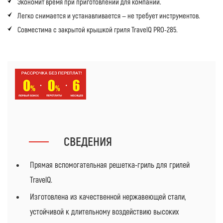
Экономит время при приготовлении для компании.
Легко снимается и устанавливается — не требует инструментов.
Совместима с закрытой крышкой гриля TravelQ PRO-285.
СВЕДЕНИЯ
Прямая вспомогательная решетка-гриль для грилей
TravelQ.
Изготовлена из качественной нержавеющей стали,
устойчивой к длительному воздействию высоких