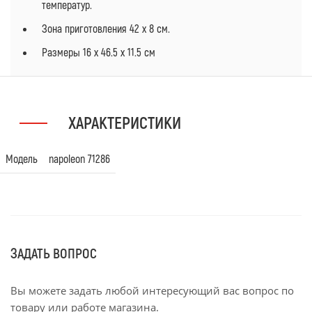
температур.
Зона приготовления 42 х 8 см.
Размеры 16 х 46.5 х 11.5 см
ХАРАКТЕРИСТИКИ
Модель
napoleon 71286
ЗАДАТЬ ВОПРОС
Вы можете задать любой интересующий вас вопрос по
товару или работе магазина.