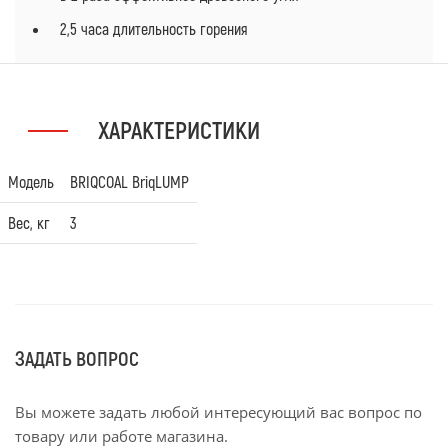
2,5 часа длительность горения⁠
ХАРАКТЕРИСТИКИ
Модель
BRIQCOAL BriqLUMP
Вес, кг
3
ЗАДАТЬ ВОПРОС
Вы можете задать любой интересующий вас вопрос по
товару или работе магазина.