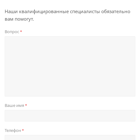
Наши квалифицированные специалисты обязательно
вам помогут.
Вопрос
*
Ваше имя
*
Телефон
*