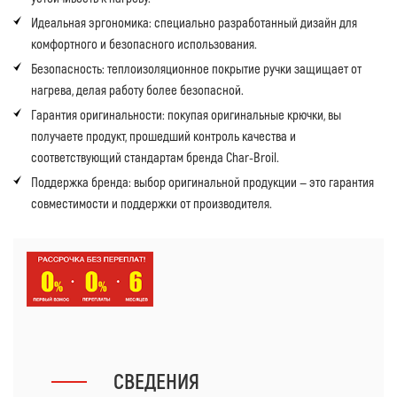
Идеальная эргономика: специально разработанный дизайн для
комфортного и безопасного использования.
Безопасность: теплоизоляционное покрытие ручки защищает от
нагрева, делая работу более безопасной.
Гарантия оригинальности: покупая оригинальные крючки, вы
получаете продукт, прошедший контроль качества и
соответствующий стандартам бренда Char-Broil.
Поддержка бренда: выбор оригинальной продукции — это гарантия
совместимости и поддержки от производителя.
СВЕДЕНИЯ