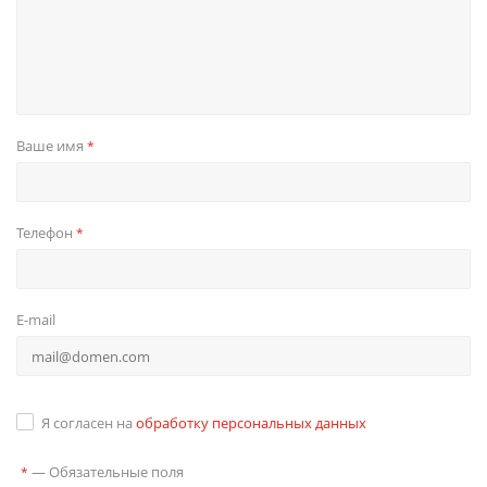
Ваше имя
*
Телефон
*
E-mail
Я согласен на
обработку персональных данных
—
Обязательные поля
*