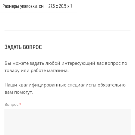
Размеры упаковки, см
27.5 х 20.5 х 1
ЗАДАТЬ ВОПРОС
Вы можете задать любой интересующий вас вопрос по
товару или работе магазина.
Наши квалифицированные специалисты обязательно
вам помогут.
Вопрос
*