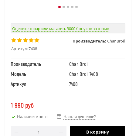
Оцените товар или магазин. 3000 бонусов за отзыв
Производитель:
Char Broil
Артикул:
7408
Производитель
Char Broil
Модель
Char Broil 7408
Артикул
7408
1 990
руб
Наличие: много
Нашли дешевле?
В корзину