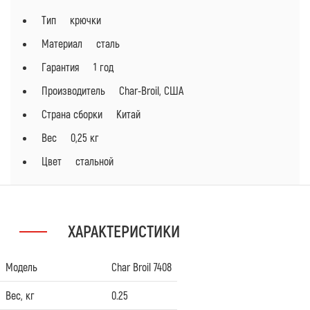
Тип крючки
Материал сталь
Гарантия 1 год
Производитель Char-Broil, США
Страна сборки Китай
Вес 0,25 кг
Цвет стальной
ХАРАКТЕРИСТИКИ
Модель
Char Broil 7408
Вес, кг
0.25