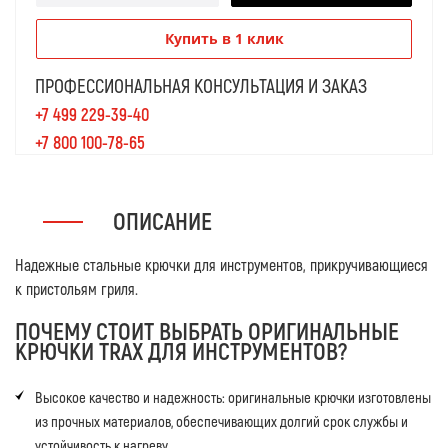
Купить в 1 клик
ПРОФЕССИОНАЛЬНАЯ КОНСУЛЬТАЦИЯ И ЗАКАЗ
+7 499 229-39-40
+7 800 100-78-65
ОПИСАНИЕ
Надежные стальные крючки для инструментов, прикручивающиеся
к пристольям гриля.
ПОЧЕМУ СТОИТ ВЫБРАТЬ ОРИГИНАЛЬНЫЕ
КРЮЧКИ TRAX ДЛЯ ИНСТРУМЕНТОВ?
Высокое качество и надежность: оригинальные крючки изготовлены
из прочных материалов, обеспечивающих долгий срок службы и
устойчивость к нагреву.