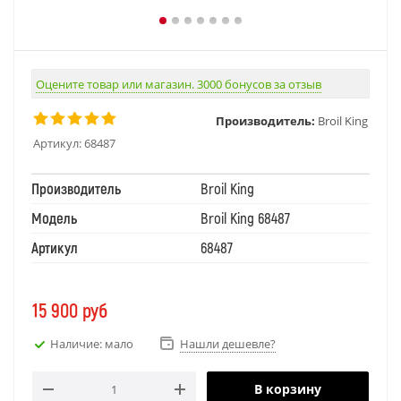
Оцените товар или магазин. 3000 бонусов за отзыв
Производитель:
Broil King
Артикул:
68487
Производитель
Broil King
Модель
Broil King 68487
Артикул
68487
15 900
руб
Наличие: мало
Нашли дешевле?
В корзину