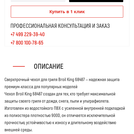
Купить в 1 клик
ПРОФЕССИОНАЛЬНАЯ КОНСУЛЬТАЦИЯ И ЗАКАЗ
+7 499 229-39-40
+7 800 100-78-65
ОПИСАНИЕ
Сверхпрочный чехол для гриля Broil King 68487 — надежная защита
премиум-класса для популярных моделей
Чехол Broil King 68487 создан для тех, кто требует максимальной
защиты своего гриля от дождя, снега, пыли и ультрафиолета.
Изготовлен из водостойкого ПВХ с усиленной внутренней подкладкой
из полиэстера плотностью 900D, он отличается исключительной
прочностью, устойчивостью к износу и длительному воздействию
внешней среды.