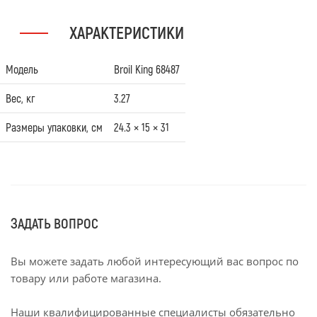
ХАРАКТЕРИСТИКИ
Модель
Broil King 68487
Вес, кг
3.27
Размеры упаковки, см
24.3 × 15 × 31
ЗАДАТЬ ВОПРОС
Вы можете задать любой интересующий вас вопрос по
товару или работе магазина.
Наши квалифицированные специалисты обязательно