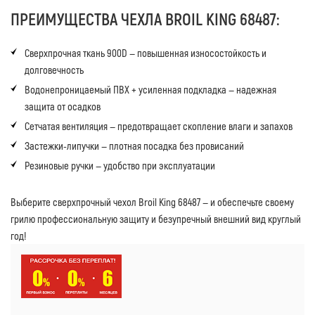
ПРЕИМУЩЕСТВА ЧЕХЛА BROIL KING 68487:
Сверхпрочная ткань 900D — повышенная износостойкость и
долговечность
Водонепроницаемый ПВХ + усиленная подкладка — надежная
защита от осадков
Сетчатая вентиляция — предотвращает скопление влаги и запахов
Застежки-липучки — плотная посадка без провисаний
Резиновые ручки — удобство при эксплуатации
Выберите сверхпрочный чехол Broil King 68487 — и обеспечьте своему
грилю профессиональную защиту и безупречный внешний вид круглый
год!